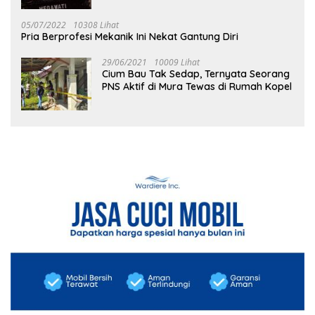
05/07/2022
10308 Lihat
Pria Berprofesi Mekanik Ini Nekat Gantung Diri
29/06/2021
10009 Lihat
Cium Bau Tak Sedap, Ternyata Seorang
PNS Aktif di Mura Tewas di Rumah Kopel