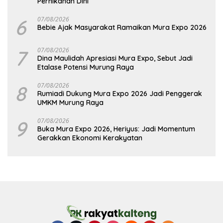
Pernikahan Dini
6
07/08/2026
Bebie Ajak Masyarakat Ramaikan Mura Expo 2026
7
07/08/2026
Dina Maulidah Apresiasi Mura Expo, Sebut Jadi
Etalase Potensi Murung Raya
8
07/08/2026
Rumiadi Dukung Mura Expo 2026 Jadi Penggerak
UMKM Murung Raya
9
07/08/2026
Buka Mura Expo 2026, Heriyus: Jadi Momentum
Gerakkan Ekonomi Kerakyatan