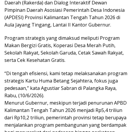
Daerah (Rakerda) dan Dialog Interaktif Dewan
Pimpinan Daerah Asosiasi Pemerintah Desa Indonesia
(APDESI) Provinsi Kalimantan Tengah Tahun 2026 di
Aula Jayang Tingang, Lantai II Kantor Gubernur.
Program strategis yang dimaksud meliputi Program
Makan Bergizi Gratis, Koperasi Desa Merah Putih,
Sekolah Rakyat, Sekolah Garuda, Cetak Sawah Rakyat,
serta Cek Kesehatan Gratis.
“Di tengah efisiensi, kami tetap melaksanakan program
strategis Kartu Huma Betang Sejahtera, fokus juga
pedesaan,” kata Agustiar Sabran di Palangka Raya,
Rabu, (10/6/2026).
Menurut Gubernur, meskipun terjadi penurunan APBD
Kalimantan Tengah Tahun 2026 menjadi Rp5,4 triliun
dari Rp10,2 triliun, pemerintah provinsi tetap berupaya
menjalankan program pembangunan yang berdampak