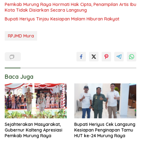
Pemkab Murung Raya Hormati Hak Cipta, Penampilan Artis Ibu
Kota Tidak Disiarkan Secara Langsung
Bupati Heriyus Tinjau Kesiapan Malam Hiburan Rakyat
RPJMD Mura
Baca Juga
Sejahterakan Masyarakat,
Bupati Heriyus Cek Langsung
Gubernur Kalteng Apresiasi
Kesiapan Penginapan Tamu
Pemkab Murung Raya
HUT ke-24 Murung Raya