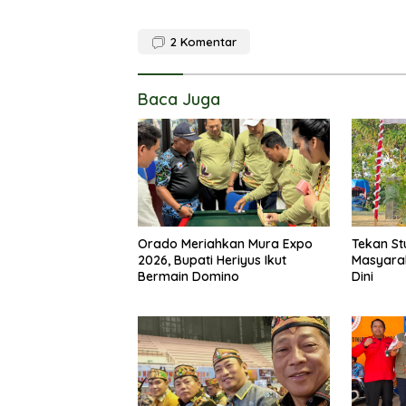
2
Komentar
Baca Juga
Orado Meriahkan Mura Expo
Tekan St
2026, Bupati Heriyus Ikut
Masyara
Bermain Domino
Dini