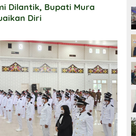
mi Dilantik, Bupati Mura
aikan Diri