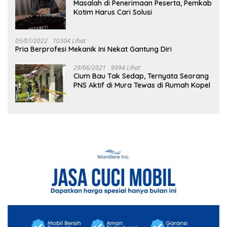
Masalah di Penerimaan Peserta, Pemkab
Kotim Harus Cari Solusi
05/07/2022
10304 Lihat
Pria Berprofesi Mekanik Ini Nekat Gantung Diri
29/06/2021
9994 Lihat
Cium Bau Tak Sedap, Ternyata Seorang
PNS Aktif di Mura Tewas di Rumah Kopel