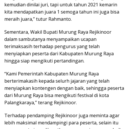
kemudian dinilai juri, tapi untuk tahun 2021 kemarin
kita mendapatkan juara 1 semoga tahun ini juga bisa
meraih juara,” tutur Rahmanto.
Sementara, Wakil Bupati Murung Raya Rejikinoor
dalam sambutanya menyampaikan ucapan
terimaksasih terhadap pengurus yang telah
menyiapkan peserta dari Kabupaten Murung Raya
hingga siap mengikuti pertandingan.
“Kami Pemerintah Kabupaten Murung Raya
berterimakasih kepada selurh jajaran yang telah
menyiapkan kontengen dengan baik, sehingga peserta
dari Murung Raya bisa mengikuti festival di kota
Palangkaraya,” terang Rejikinoor.
Terhadap pendamping Rejikinoor juga meminta agar
lebih maksimal mendampingi para peserta, selain itu