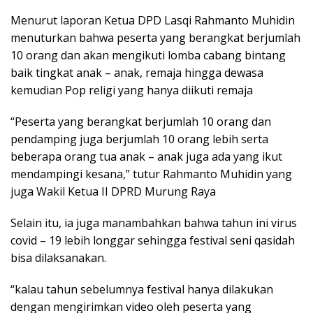
Menurut laporan Ketua DPD Lasqi Rahmanto Muhidin
menuturkan bahwa peserta yang berangkat berjumlah
10 orang dan akan mengikuti lomba cabang bintang
baik tingkat anak – anak, remaja hingga dewasa
kemudian Pop religi yang hanya diikuti remaja
“Peserta yang berangkat berjumlah 10 orang dan
pendamping juga berjumlah 10 orang lebih serta
beberapa orang tua anak – anak juga ada yang ikut
mendampingi kesana,” tutur Rahmanto Muhidin yang
juga Wakil Ketua II DPRD Murung Raya
Selain itu, ia juga manambahkan bahwa tahun ini virus
covid – 19 lebih longgar sehingga festival seni qasidah
bisa dilaksanakan.
“kalau tahun sebelumnya festival hanya dilakukan
dengan mengirimkan video oleh peserta yang