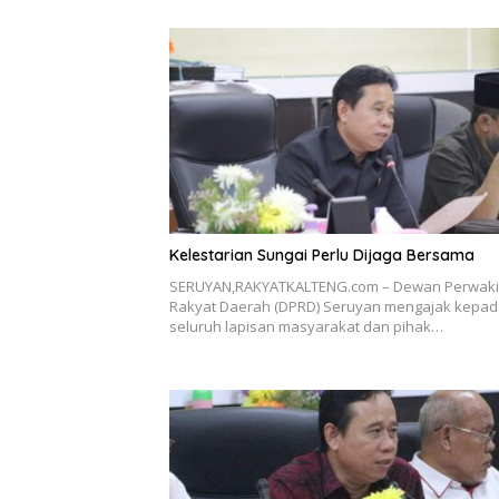
Kelestarian Sungai Perlu Dijaga Bersama
SERUYAN,RAKYATKALTENG.com – Dewan Perwaki
Rakyat Daerah (DPRD) Seruyan mengajak kepa
seluruh lapisan masyarakat dan pihak…