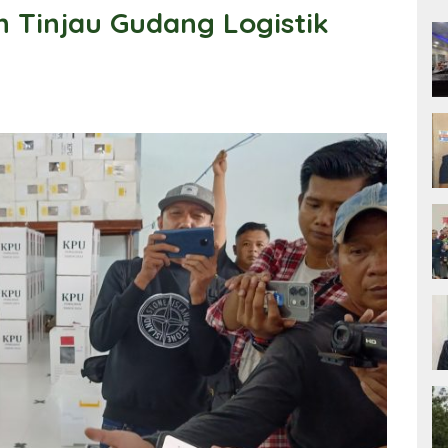
 Tinjau Gudang Logistik