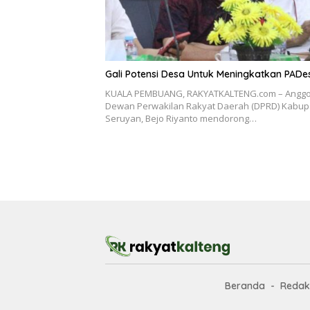
Gali Potensi Desa Untuk Meningkatkan PADe
KUALA PEMBUANG, RAKYATKALTENG.com – Anggo
Dewan Perwakilan Rakyat Daerah (DPRD) Kabup
Seruyan, Bejo Riyanto mendorong…
Beranda
Redak