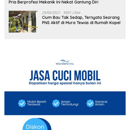
Pria Berprofesi Mekanik Ini Nekat Gantung Diri
29/06/2021
9991 Lihat
Cium Bau Tak Sedap, Ternyata Seorang
PNS Aktif di Mura Tewas di Rumah Kopel