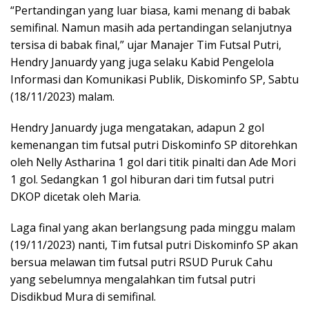
“Pertandingan yang luar biasa, kami menang di babak
semifinal. Namun masih ada pertandingan selanjutnya
tersisa di babak final,” ujar Manajer Tim Futsal Putri,
Hendry Januardy yang juga selaku Kabid Pengelola
Informasi dan Komunikasi Publik, Diskominfo SP, Sabtu
(18/11/2023) malam.
Hendry Januardy juga mengatakan, adapun 2 gol
kemenangan tim futsal putri Diskominfo SP ditorehkan
oleh Nelly Astharina 1 gol dari titik pinalti dan Ade Mori
1 gol. Sedangkan 1 gol hiburan dari tim futsal putri
DKOP dicetak oleh Maria.
Laga final yang akan berlangsung pada minggu malam
(19/11/2023) nanti, Tim futsal putri Diskominfo SP akan
bersua melawan tim futsal putri RSUD Puruk Cahu
yang sebelumnya mengalahkan tim futsal putri
Disdikbud Mura di semifinal.