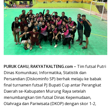
PURUK CAHU, RAKYATKALTENG.com –
Tim futsal Putri
Dinas Komunikasi, Informatika, Statistik dan
Persandian (Diskominfo SP) berhak melaju ke babak
final turnamen futsal PJ Bupati Cup antar Perangkat
Daerah se-Kabupaten Murung Raya setelah
menumbangkan tim futsal Dinas Kepemudaan,
Olahraga dan Pariwisata (DKOP) dengan skor 1-2,