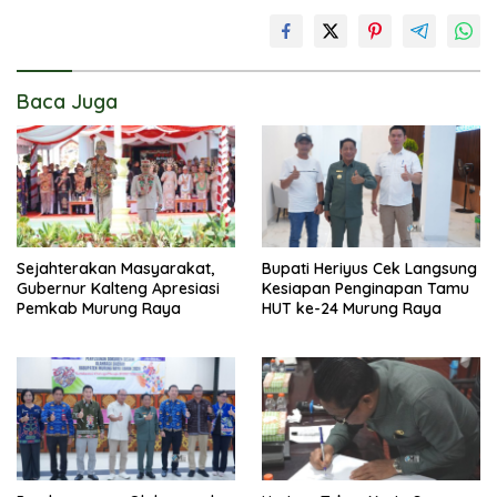
Baca Juga
Sejahterakan Masyarakat,
Bupati Heriyus Cek Langsung
Gubernur Kalteng Apresiasi
Kesiapan Penginapan Tamu
Pemkab Murung Raya
HUT ke-24 Murung Raya