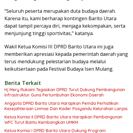
“Seluruh peserta merupakan duta budaya daerah.
Karena itu, kami berharap kontingen Barito Utara
dapat tampil percaya diri, menjaga kekompakan, serta
menjunjung tinggi sportivitas,” katanya.
Wakil Ketua Komisi III DPRD Barito Utara ini juga
memberikan apresiasi kepada pemerintah daerah yang
terus mendukung pelestarian budaya melalui
keikutsertaan pada Festival Budaya Isen Mulang.
Berita Terkait
Hj Mery Rukaini Tegaskan DPRD Turut Dukung Pembangunan
Infrastruktur Guna Pertumbuhan Ekonomi Daerah
Anggota DPRD Barito Utara Harapkan Pemda Perhatikan
Kesejahteraan Linmas Dan Kader Posyandu Kelurahan Lanjas
Ketua Komisi II DPRD Barito Utara Harapkan Pembangunan
WFC Turut Bantu Kembangkan UMKM
Ketua Komisi I DPRD Barito Utara Dukung Program