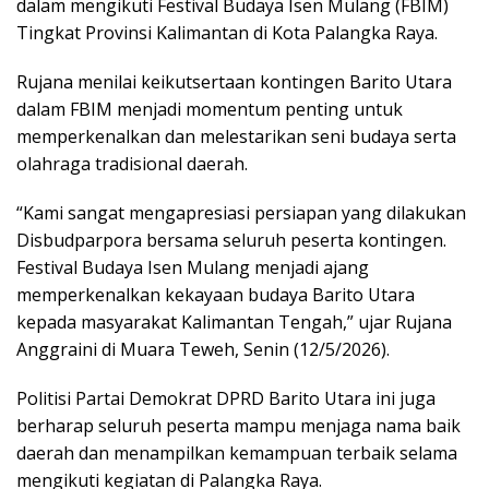
dalam mengikuti Festival Budaya Isen Mulang (FBIM)
Tingkat Provinsi Kalimantan di Kota Palangka Raya.
Rujana menilai keikutsertaan kontingen Barito Utara
dalam FBIM menjadi momentum penting untuk
memperkenalkan dan melestarikan seni budaya serta
olahraga tradisional daerah.
“Kami sangat mengapresiasi persiapan yang dilakukan
Disbudparpora bersama seluruh peserta kontingen.
Festival Budaya Isen Mulang menjadi ajang
memperkenalkan kekayaan budaya Barito Utara
kepada masyarakat Kalimantan Tengah,” ujar Rujana
Anggraini di Muara Teweh, Senin (12/5/2026).
Politisi Partai Demokrat DPRD Barito Utara ini juga
berharap seluruh peserta mampu menjaga nama baik
daerah dan menampilkan kemampuan terbaik selama
mengikuti kegiatan di Palangka Raya.