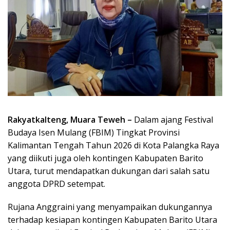
Rakyatkalteng, Muara Teweh –
Dalam ajang Festival
Budaya Isen Mulang (FBIM) Tingkat Provinsi
Kalimantan Tengah Tahun 2026 di Kota Palangka Raya
yang diikuti juga oleh kontingen Kabupaten Barito
Utara, turut mendapatkan dukungan dari salah satu
anggota DPRD setempat.
Rujana Anggraini yang menyampaikan dukungannya
terhadap kesiapan kontingen Kabupaten Barito Utara