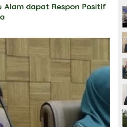
 Alam dapat Respon Positif
ra