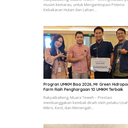
musim kemarau, untuk Mengantisipasi Potensi
Kebakaran Hutan dan Lahan…
Progran UMKM Bisa 2026, Mr Green Hidropo
Farm Raih Penghargaan 10 UMKM Terbaik
Rakyatkalteng, Muara Teweh – Prestasi
membanggakan kembali diraih oleh pelaku Usa
Mikro, Kecil, dan Menengah…