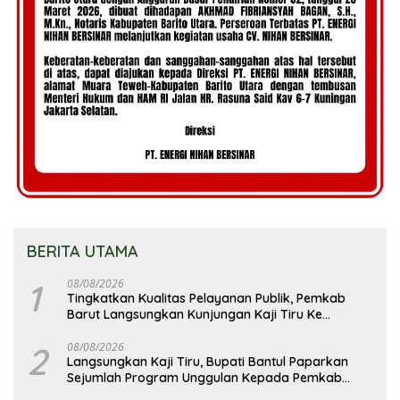
BERITA UTAMA
1
08/08/2026
Tingkatkan Kualitas Pelayanan Publik, Pemkab
Barut Langsungkan Kunjungan Kaji Tiru Ke
Pemkab Kulon Progo
2
08/08/2026
Langsungkan Kaji Tiru, Bupati Bantul Paparkan
Sejumlah Program Unggulan Kepada Pemkab
Barut