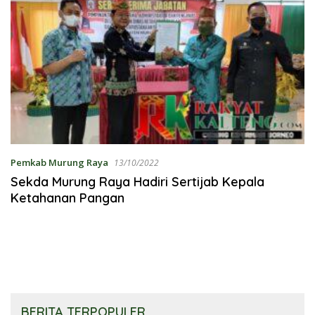
Pemkab Murung Raya
13/10/2022
Sekda Murung Raya Hadiri Sertijab Kepala
Ketahanan Pangan
BERITA TERPOPULER