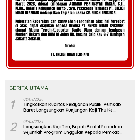
BERITA UTAMA
1
08/08/2026
Tingkatkan Kualitas Pelayanan Publik, Pemkab
Barut Langsungkan Kunjungan Kaji Tiru Ke
Pemkab Kulon Progo
2
08/08/2026
Langsungkan Kaji Tiru, Bupati Bantul Paparkan
Sejumlah Program Unggulan Kepada Pemkab
Barut