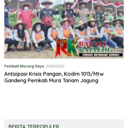
Pemkab Murung Raya
03/09/2022
Antisipasi Krisis Pangan, Kodim 1013/Mtw
Gandeng Pemkab Mura Tanam Jagung
BERITA TERPOPULER