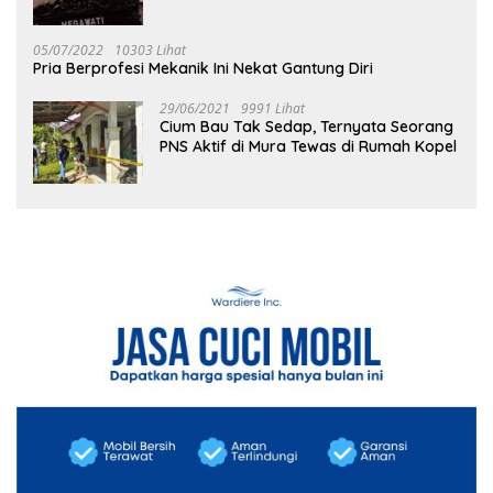
05/07/2022
10303 Lihat
Pria Berprofesi Mekanik Ini Nekat Gantung Diri
29/06/2021
9991 Lihat
Cium Bau Tak Sedap, Ternyata Seorang
PNS Aktif di Mura Tewas di Rumah Kopel