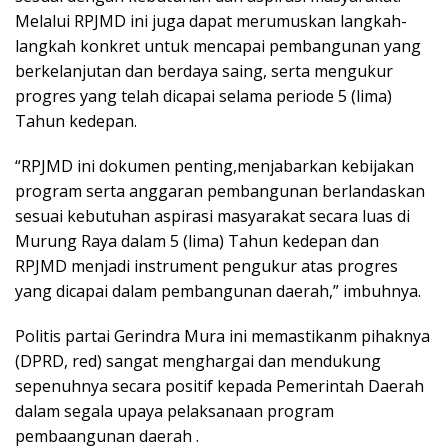
Melalui RPJMD ini juga dapat merumuskan langkah-
langkah konkret untuk mencapai pembangunan yang
berkelanjutan dan berdaya saing, serta mengukur
progres yang telah dicapai selama periode 5 (lima)
Tahun kedepan.
“RPJMD ini dokumen penting,menjabarkan kebijakan
program serta anggaran pembangunan berlandaskan
sesuai kebutuhan aspirasi masyarakat secara luas di
Murung Raya dalam 5 (lima) Tahun kedepan dan
RPJMD menjadi instrument pengukur atas progres
yang dicapai dalam pembangunan daerah,” imbuhnya.
Politis partai Gerindra Mura ini memastikanm pihaknya
(DPRD, red) sangat menghargai dan mendukung
sepenuhnya secara positif kepada Pemerintah Daerah
dalam segala upaya pelaksanaan program
pembaangunan daerah .