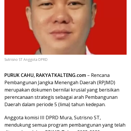
Sutrisno ST Anggota DPRD
PURUK CAHU, RAKYATKALTENG.com
– Rencana
Pembangunan Jangka Menengah Daerah (RPJMD)
merupakan dokumen bernilai krusial yang berisikan
perencanaan strategis sebagai arah Pembangunan
Daerah dalam periode 5 (lima) tahun kedepan.
Anggota komisi III DPRD Mura, Sutrisno ST,
mendukung semua program pembangunan yang telah