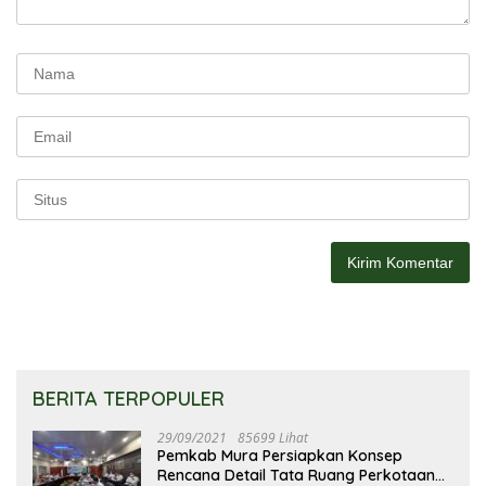
BERITA TERPOPULER
29/09/2021
85699 Lihat
Pemkab Mura Persiapkan Konsep
Rencana Detail Tata Ruang Perkotaan