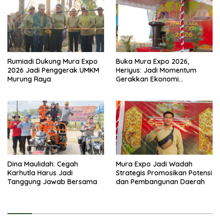
Rumiadi Dukung Mura Expo
Buka Mura Expo 2026,
2026 Jadi Penggerak UMKM
Heriyus: Jadi Momentum
Murung Raya
Gerakkan Ekonomi
Kerakyatan
Dina Maulidah: Cegah
Mura Expo Jadi Wadah
Karhutla Harus Jadi
Strategis Promosikan Potensi
Tanggung Jawab Bersama
dan Pembangunan Daerah