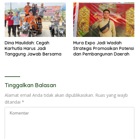
Dina Maulidah: Cegah
Mura Expo Jadi Wadah
Karhutla Harus Jadi
Strategis Promosikan Potensi
Tanggung Jawab Bersama
dan Pembangunan Daerah
Tinggalkan Balasan
Alamat email Anda tidak akan dipublikasikan.
Ruas yang wajib
ditandai
*