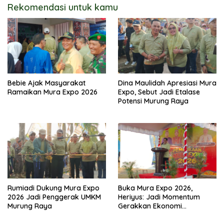
Rekomendasi untuk kamu
Bebie Ajak Masyarakat
Dina Maulidah Apresiasi Mura
Ramaikan Mura Expo 2026
Expo, Sebut Jadi Etalase
Potensi Murung Raya
Rumiadi Dukung Mura Expo
Buka Mura Expo 2026,
2026 Jadi Penggerak UMKM
Heriyus: Jadi Momentum
Murung Raya
Gerakkan Ekonomi
Kerakyatan