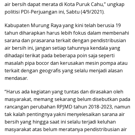
air bersih dapat merata di Kota Puruk Cahu,” ungkap
politisi PDI-Perjuangan ini, Sabtu (4/9/2021).
Kabupaten Murung Raya yang kini telah berusia 19
tahun diharapkan harus lebih fokus dalam membenahi
sarana dan prasarana terkait dengan pendistribusian
air bersih ini, jangan setiap tahunnya kendala yang
dihadapi terikat pada beberapa poin saja seperti
masalah pipa bocor dan kerusakan mesin pompa atau
terkait dengan geografis yang selalu menjadi alasan
mendasar.
“Harus ada kegiatan yang tuntas dan dirasakan oleh
masyarakat, memang sekarang belum disebutkan pada
rancangan perubahan RPJMD tahun 2018-2023, namun
tak kalah pentingnya yakni menyelesaikan sarana air
bersih yang hingga saat ini selalu terjadi keluhan
masyarakat atas belum meratanya pendistribusian air