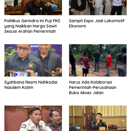
Politikus Gerindra Ini Puji PKS
Sampit Expo Jadi Lokomotif
yang Naikkan Harga Sawit
Ekonomi
Sesuai Arahan Pemerintah
Syahbana Resmi Nahkodai
Harus Ada Kolaborasi
Nasdem Kotim
Pemerintah-Perusahaan
Buka Akses Jalan