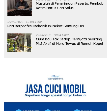
Masalah di Penerimaan Peserta, Pemkab
Kotim Harus Cari Solusi
05/07/2022
10304 Lihat
Pria Berprofesi Mekanik Ini Nekat Gantung Diri
29/06/2021
9994 Lihat
Cium Bau Tak Sedap, Ternyata Seorang
PNS Aktif di Mura Tewas di Rumah Kopel