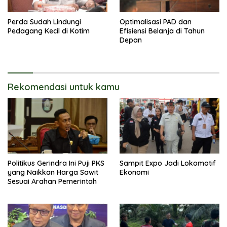
Perda Sudah Lindungi
Optimalisasi PAD dan
Pedagang Kecil di Kotim
Efisiensi Belanja di Tahun
Depan
Rekomendasi untuk kamu
Politikus Gerindra Ini Puji PKS
Sampit Expo Jadi Lokomotif
yang Naikkan Harga Sawit
Ekonomi
Sesuai Arahan Pemerintah