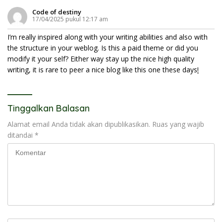
Code of destiny
17/04/2025 pukul 12:17 am
I’m really inspired along with your writing abilities and also with
the structure in your weblog. Is this a paid theme or did you
modify it your self? Either way stay up the nice high quality
writing, it is rare to peer a nice blog like this one these days
!
Tinggalkan Balasan
Alamat email Anda tidak akan dipublikasikan.
Ruas yang wajib
ditandai
*