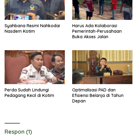
Syahbana Resmi Nahkodai
Harus Ada Kolaborasi
Nasdem Kotim
Pemerintah-Perusahaan
Buka Akses Jalan
Perda Sudah Lindungi
Optimalisasi PAD dan
Pedagang Kecil di Kotim
Efisiensi Belanja di Tahun
Depan
Respon (1)