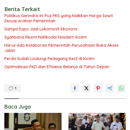
Berita Terkait
Politikus Gerindra Ini Puji PKS yang Naikkan Harga Sawit
Sesuai Arahan Pemerintah
Sampit Expo Jadi Lokomotif Ekonomi
Syahbana Resmi Nahkodai Nasdem Kotim
Harus Ada Kolaborasi Pemerintah-Perusahaan Buka Akses
Jalan
Perda Sudah Lindungi Pedagang Kecil di Kotim
Optimalisasi PAD dan Efisiensi Belanja di Tahun Depan
1
Baca Juga