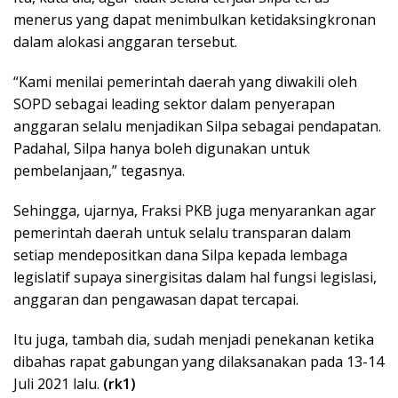
menerus yang dapat menimbulkan ketidaksingkronan
dalam alokasi anggaran tersebut.
“Kami menilai pemerintah daerah yang diwakili oleh
SOPD sebagai leading sektor dalam penyerapan
anggaran selalu menjadikan Silpa sebagai pendapatan.
Padahal, Silpa hanya boleh digunakan untuk
pembelanjaan,” tegasnya.
Sehingga, ujarnya, Fraksi PKB juga menyarankan agar
pemerintah daerah untuk selalu transparan dalam
setiap mendepositkan dana Silpa kepada lembaga
legislatif supaya sinergisitas dalam hal fungsi legislasi,
anggaran dan pengawasan dapat tercapai.
Itu juga, tambah dia, sudah menjadi penekanan ketika
dibahas rapat gabungan yang dilaksanakan pada 13-14
Juli 2021 lalu.
(rk1)