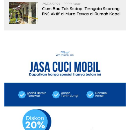
29/06/2021
9990 Lihat
Cium Bau Tak Sedap, Ternyata Seorang
PNS Aktif di Mura Tewas di Rumah Kopel