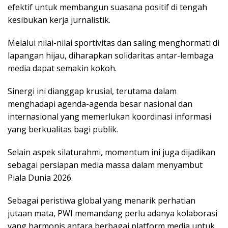
efektif untuk membangun suasana positif di tengah
kesibukan kerja jurnalistik.
Melalui nilai-nilai sportivitas dan saling menghormati di
lapangan hijau, diharapkan solidaritas antar-lembaga
media dapat semakin kokoh.
Sinergi ini dianggap krusial, terutama dalam
menghadapi agenda-agenda besar nasional dan
internasional yang memerlukan koordinasi informasi
yang berkualitas bagi publik.
Selain aspek silaturahmi, momentum ini juga dijadikan
sebagai persiapan media massa dalam menyambut
Piala Dunia 2026.
Sebagai peristiwa global yang menarik perhatian
jutaan mata, PWI memandang perlu adanya kolaborasi
yang harmonis antara berbagai platform media untuk