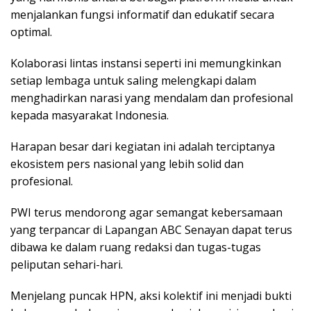
menjalankan fungsi informatif dan edukatif secara
optimal.
Kolaborasi lintas instansi seperti ini memungkinkan
setiap lembaga untuk saling melengkapi dalam
menghadirkan narasi yang mendalam dan profesional
kepada masyarakat Indonesia.
Harapan besar dari kegiatan ini adalah terciptanya
ekosistem pers nasional yang lebih solid dan
profesional.
PWI terus mendorong agar semangat kebersamaan
yang terpancar di Lapangan ABC Senayan dapat terus
dibawa ke dalam ruang redaksi dan tugas-tugas
peliputan sehari-hari.
Menjelang puncak HPN, aksi kolektif ini menjadi bukti