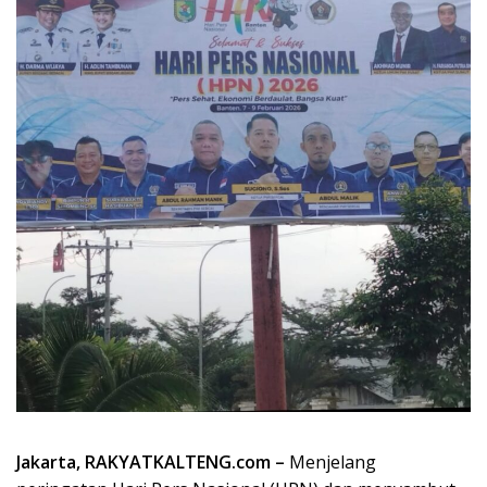
Jakarta, RAKYATKALTENG.com –
Menjelang