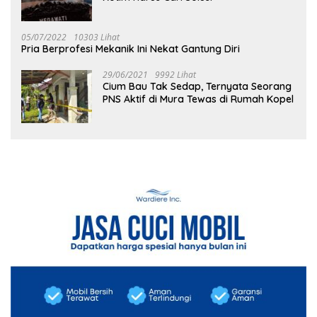
05/07/2022
10303 Lihat
Pria Berprofesi Mekanik Ini Nekat Gantung Diri
29/06/2021
9992 Lihat
Cium Bau Tak Sedap, Ternyata Seorang
PNS Aktif di Mura Tewas di Rumah Kopel