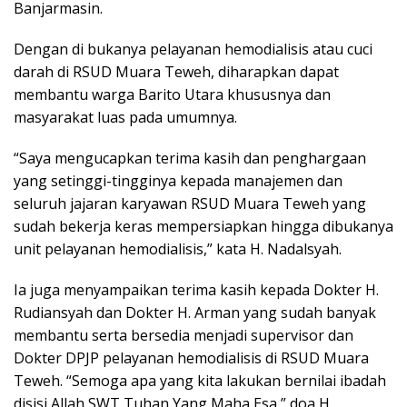
Banjarmasin.
Dengan di bukanya pelayanan hemodialisis atau cuci
darah di RSUD Muara Teweh, diharapkan dapat
membantu warga Barito Utara khususnya dan
masyarakat luas pada umumnya.
“Saya mengucapkan terima kasih dan penghargaan
yang setinggi-tingginya kepada manajemen dan
seluruh jajaran karyawan RSUD Muara Teweh yang
sudah bekerja keras mempersiapkan hingga dibukanya
unit pelayanan hemodialisis,” kata H. Nadalsyah.
Ia juga menyampaikan terima kasih kepada Dokter H.
Rudiansyah dan Dokter H. Arman yang sudah banyak
membantu serta bersedia menjadi supervisor dan
Dokter DPJP pelayanan hemodialisis di RSUD Muara
Teweh. “Semoga apa yang kita lakukan bernilai ibadah
disisi Allah SWT Tuhan Yang Maha Esa,” doa H.