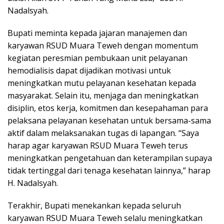
Nadalsyah.
Bupati meminta kepada jajaran manajemen dan
karyawan RSUD Muara Teweh dengan momentum
kegiatan peresmian pembukaan unit pelayanan
hemodialisis dapat dijadikan motivasi untuk
meningkatkan mutu pelayanan kesehatan kepada
masyarakat. Selain itu, menjaga dan meningkatkan
disiplin, etos kerja, komitmen dan kesepahaman para
pelaksana pelayanan kesehatan untuk bersama-sama
aktif dalam melaksanakan tugas di lapangan. “Saya
harap agar karyawan RSUD Muara Teweh terus
meningkatkan pengetahuan dan keterampilan supaya
tidak tertinggal dari tenaga kesehatan lainnya,” harap
H. Nadalsyah.
Terakhir, Bupati menekankan kepada seluruh
karyawan RSUD Muara Teweh selalu meningkatkan