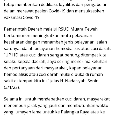
tetap memberikan dedikasi, loyalitas dan pengabdian
dalam merawat pasien Covid-19 dan mensukseskan
vaksinasi Covid-19.
Pemerintah Daerah melalui RSUD Muara Teweh
berkomitmen meningkatkan mutu pelayanan
kesehatan dengan menambah jenis pelayanan, salah
satunya adalah pelayanan hemodialisis atau cuci darah.
“UP HD atau cuci darah sangat penting ditempat kita,
selaku kepala daerah, saya sering menerima keluhan
dan pertanyaan dari masyarakat, kapan pelayanan
hemodialisis atau cuci darah mulai dibuka di rumah
sakit di tempat kita ini,” jelas H. Nadalsyah, Senin
(3/1/22).
Selama ini untuk mendapatkan cuci darah, masyarakat
menempuh jarak yang jauh dan membutuhkan waktu
yang lumayan lama untuk ke Palangka Raya atau ke