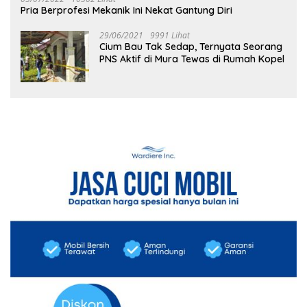
Pria Berprofesi Mekanik Ini Nekat Gantung Diri
29/06/2021
9991 Lihat
Cium Bau Tak Sedap, Ternyata Seorang
PNS Aktif di Mura Tewas di Rumah Kopel