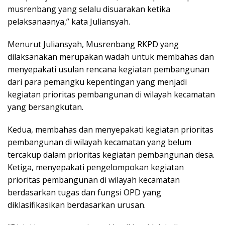
musrenbang yang selalu disuarakan ketika
pelaksanaanya,” kata Juliansyah.
Menurut Juliansyah, Musrenbang RKPD yang
dilaksanakan merupakan wadah untuk membahas dan
menyepakati usulan rencana kegiatan pembangunan
dari para pemangku kepentingan yang menjadi
kegiatan prioritas pembangunan di wilayah kecamatan
yang bersangkutan.
Kedua, membahas dan menyepakati kegiatan prioritas
pembangunan di wilayah kecamatan yang belum
tercakup dalam prioritas kegiatan pembangunan desa.
Ketiga, menyepakati pengelompokan kegiatan
prioritas pembangunan di wilayah kecamatan
berdasarkan tugas dan fungsi OPD yang
diklasifikasikan berdasarkan urusan.