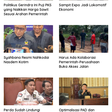
Politikus Gerindra Ini Puji PKS
Sampit Expo Jadi Lokomotif
yang Naikkan Harga Sawit
Ekonomi
Sesuai Arahan Pemerintah
Syahbana Resmi Nahkodai
Harus Ada Kolaborasi
Nasdem Kotim
Pemerintah-Perusahaan
Buka Akses Jalan
Perda Sudah Lindungi
Optimalisasi PAD dan