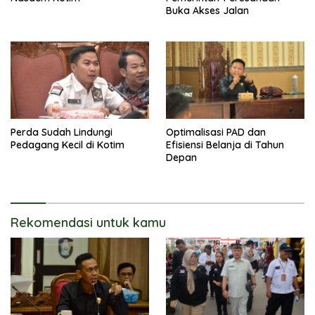
Buka Akses Jalan
Perda Sudah Lindungi
Optimalisasi PAD dan
Pedagang Kecil di Kotim
Efisiensi Belanja di Tahun
Depan
Rekomendasi untuk kamu