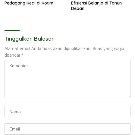
Pedagang Kecil di Kotim
Efisiensi Belanja di Tahun
Depan
Tinggalkan Balasan
Alamat email Anda tidak akan dipublikasikan.
Ruas yang wajib
ditandai
*