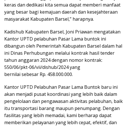
keras dan dedikasi kita semua dapat memberi manfaat
yang besar bagi kemajuan daerah dan kesejahteraan
masyarakat Kabupaten Barsel,” harapnya.
Kadishub Kabupaten Barsel, Joni Priawan mengatakan
Kantor UPTD pelabuhan Pasar Lama buntok ini
dibangun oleh Pemerintah Kabupaten Barsel dalam hal
ini Dinas Perhubungan melalui kontrak hasil tender
tahun anggaran 2024 dengan nomor kontrak:
550/06/pkt-06/vii/dishub/2024 yang
bernilai sebesar Rp. 458.000.000.
Kantor UPTD Pelabuhan Pasar Lama Buntok baru ini
akan menjadi pusat koordinasi yang lebih baik dalam
pengelolaan dan pengawasan aktivitas pelabuhan, baik
itu transportasi barang maupun penumpang. Dengan
fasilitas yang lebih memadai, kami berharap dapat
memberikan pelayanan yang lebih cepat, efektif, dan