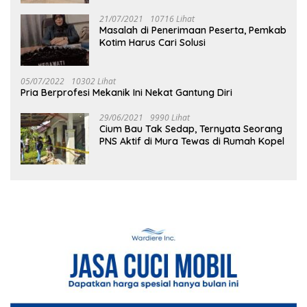
21/07/2021
10716 Lihat
Masalah di Penerimaan Peserta, Pemkab
Kotim Harus Cari Solusi
05/07/2022
10302 Lihat
Pria Berprofesi Mekanik Ini Nekat Gantung Diri
29/06/2021
9990 Lihat
Cium Bau Tak Sedap, Ternyata Seorang
PNS Aktif di Mura Tewas di Rumah Kopel