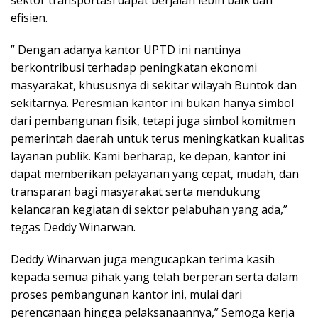
efisien.
” Dengan adanya kantor UPTD ini nantinya
berkontribusi terhadap peningkatan ekonomi
masyarakat, khususnya di sekitar wilayah Buntok dan
sekitarnya. Peresmian kantor ini bukan hanya simbol
dari pembangunan fisik, tetapi juga simbol komitmen
pemerintah daerah untuk terus meningkatkan kualitas
layanan publik. Kami berharap, ke depan, kantor ini
dapat memberikan pelayanan yang cepat, mudah, dan
transparan bagi masyarakat serta mendukung
kelancaran kegiatan di sektor pelabuhan yang ada,”
tegas Deddy Winarwan.
Deddy Winarwan juga mengucapkan terima kasih
kepada semua pihak yang telah berperan serta dalam
proses pembangunan kantor ini, mulai dari
perencanaan hingga pelaksanaannya,” Semoga kerja