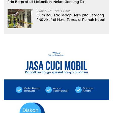
Pria Berprofesi Mekanik Ini Nekat Gantung Diri
29/06/2021
9991 Lihat
Cium Bau Tak Sedap, Ternyata Seorang
PNS Aktif di Mura Tewas di Rumah Kopel