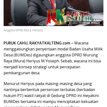
Anggota DPRD Mura, Heriyus
PURUK CAHU, RAKYATKALTENG.com –
Wacana
menggabungkan penyertaan modal Badan Usaha Milik
Desa (BUMDes) digaungkan anggota DPRD Murung
Raya (Mura) Heriyus M Yoseph. Sebab, wacana ini bisa
menjadi konsep strategi untuk percepatan
pembangunan desa.
Menurut Heriyus pada masing-masing desa yang
nantinya berbentuk perseroan terbatas (berbadan
hukum PT) wakil rakyat di Gedung DPRD ini meyakini
BUMDes bersama ini mampu menciptakan kekuatan