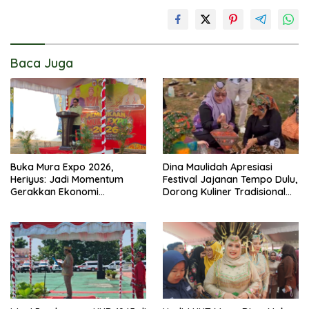
Baca Juga
Buka Mura Expo 2026,
Dina Maulidah Apresiasi
Heriyus: Jadi Momentum
Festival Jajanan Tempo Dulu,
Gerakkan Ekonomi
Dorong Kuliner Tradisional
Kerakyatan
Tetap Lestari