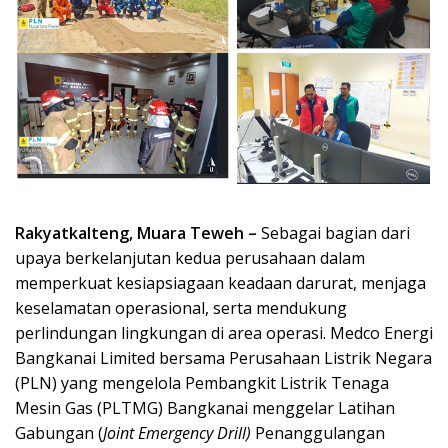
Rakyatkalteng, Muara Teweh –
Sebagai bagian dari
upaya berkelanjutan kedua perusahaan dalam
memperkuat kesiapsiagaan keadaan darurat, menjaga
keselamatan operasional, serta mendukung
perlindungan lingkungan di area operasi. Medco Energi
Bangkanai Limited bersama Perusahaan Listrik Negara
(PLN) yang mengelola Pembangkit Listrik Tenaga
Mesin Gas (PLTMG) Bangkanai menggelar Latihan
Gabungan (
Joint Emergency Drill)
Penanggulangan