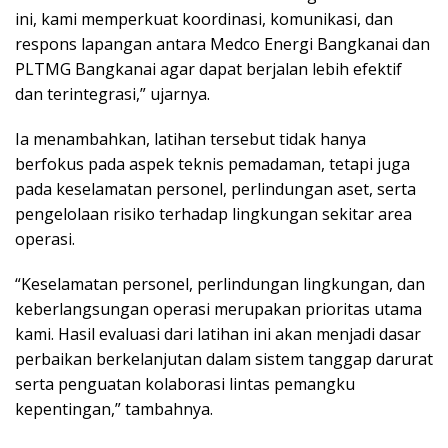
ini, kami memperkuat koordinasi, komunikasi, dan
respons lapangan antara Medco Energi Bangkanai dan
PLTMG Bangkanai agar dapat berjalan lebih efektif
dan terintegrasi,” ujarnya.
Ia menambahkan, latihan tersebut tidak hanya
berfokus pada aspek teknis pemadaman, tetapi juga
pada keselamatan personel, perlindungan aset, serta
pengelolaan risiko terhadap lingkungan sekitar area
operasi.
“Keselamatan personel, perlindungan lingkungan, dan
keberlangsungan operasi merupakan prioritas utama
kami. Hasil evaluasi dari latihan ini akan menjadi dasar
perbaikan berkelanjutan dalam sistem tanggap darurat
serta penguatan kolaborasi lintas pemangku
kepentingan,” tambahnya.