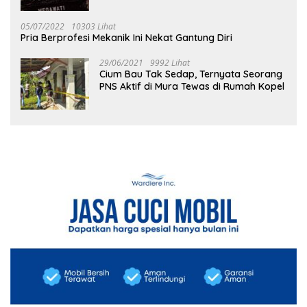
05/07/2022
10303 Lihat
Pria Berprofesi Mekanik Ini Nekat Gantung Diri
29/06/2021
9992 Lihat
Cium Bau Tak Sedap, Ternyata Seorang
PNS Aktif di Mura Tewas di Rumah Kopel