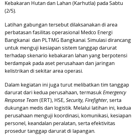
Kebakaran Hutan dan Lahan (Karhutla) pada Sabtu
(2/5).
Latihan gabungan tersebut dilaksanakan di area
perbatasan fasilitas operasional Medco Energi
Bangkanai dan PLTMG Bangkanai. Simulasi dirancang
untuk menguji kesiapan sistem tanggap darurat
terhadap skenario kebakaran lahan yang berpotensi
berdampak pada aset perusahaan dan jaringan
kelistrikan di sekitar area operasi.
Dalam kegiatan ini juga turut melibatkan tim tanggap
darurat dari kedua perusahaan, termasuk
Emergency
Response Team
(ERT), HSE,
Security, Firefighter
, serta
dukungan medis dan logistik. Melalui latihan ini, kedua
perusahaan menguji koordinasi, komunikasi, kesiapan
personel, keandalan peralatan, serta efektivitas
prosedur tanggap darurat di lapangan.