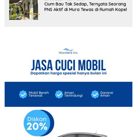
Cium Bau Tak Sedap, Ternyata Seorang
PNS Aktif di Mura Tewas di Rumah Kopel