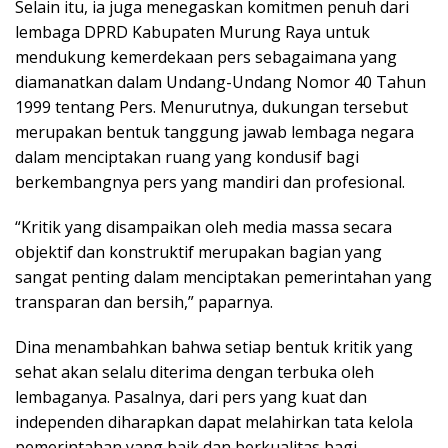
Selain itu, ia juga menegaskan komitmen penuh dari
lembaga DPRD Kabupaten Murung Raya untuk
mendukung kemerdekaan pers sebagaimana yang
diamanatkan dalam Undang-Undang Nomor 40 Tahun
1999 tentang Pers. Menurutnya, dukungan tersebut
merupakan bentuk tanggung jawab lembaga negara
dalam menciptakan ruang yang kondusif bagi
berkembangnya pers yang mandiri dan profesional.
“Kritik yang disampaikan oleh media massa secara
objektif dan konstruktif merupakan bagian yang
sangat penting dalam menciptakan pemerintahan yang
transparan dan bersih,” paparnya.
Dina menambahkan bahwa setiap bentuk kritik yang
sehat akan selalu diterima dengan terbuka oleh
lembaganya. Pasalnya, dari pers yang kuat dan
independen diharapkan dapat melahirkan tata kelola
pemerintahan yang baik dan berkualitas bagi