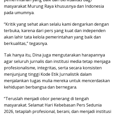
masyarakat Murung Raya khususnya dan Indonesia
pada umumnya.
“Kritik yang sehat akan selalu kami dengarkan dengan
terbuka, karena dari pers yang kuat dan independen
akan lahir tata kelola pemerintahan yang baik dan
berkualitas,” tegasnya.
Tak hanya itu, Dina juga mengutarakan harapannya
agar seluruh jurnalis dan institusi media tetap menjaga
profesionalisme, integritas, serta secara konsisten
menjunjung tinggi Kode Etik Jurnalistik dalam
menjalankan tugas mulia mereka untuk mencerdaskan
kehidupan berbangsa dan bernegara.
“Teruslah menjadi obor penerang di tengah
masyarakat. Selamat Hari Kebebasan Pers Sedunia
2026, tetaplah profesional, berani, dan menjadi institusi