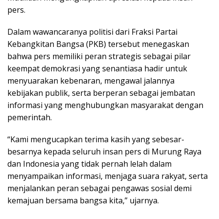
pers.
Dalam wawancaranya politisi dari Fraksi Partai
Kebangkitan Bangsa (PKB) tersebut menegaskan
bahwa pers memiliki peran strategis sebagai pilar
keempat demokrasi yang senantiasa hadir untuk
menyuarakan kebenaran, mengawal jalannya
kebijakan publik, serta berperan sebagai jembatan
informasi yang menghubungkan masyarakat dengan
pemerintah.
“Kami mengucapkan terima kasih yang sebesar-
besarnya kepada seluruh insan pers di Murung Raya
dan Indonesia yang tidak pernah lelah dalam
menyampaikan informasi, menjaga suara rakyat, serta
menjalankan peran sebagai pengawas sosial demi
kemajuan bersama bangsa kita,” ujarnya.