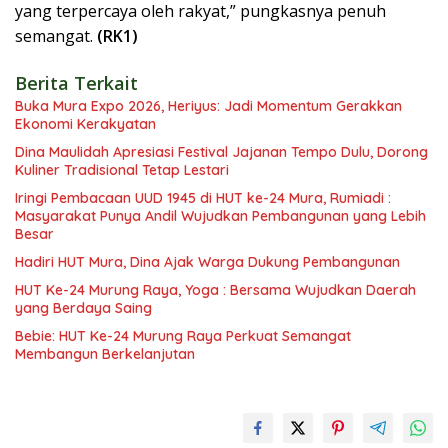
yang terpercaya oleh rakyat,” pungkasnya penuh
semangat.
(RK1)
Berita Terkait
Buka Mura Expo 2026, Heriyus: Jadi Momentum Gerakkan
Ekonomi Kerakyatan
Dina Maulidah Apresiasi Festival Jajanan Tempo Dulu, Dorong
Kuliner Tradisional Tetap Lestari
Iringi Pembacaan UUD 1945 di HUT ke-24 Mura, Rumiadi :
Masyarakat Punya Andil Wujudkan Pembangunan yang Lebih
Besar
Hadiri HUT Mura, Dina Ajak Warga Dukung Pembangunan
HUT Ke-24 Murung Raya, Yoga : Bersama Wujudkan Daerah
yang Berdaya Saing
Bebie: HUT Ke-24 Murung Raya Perkuat Semangat
Membangun Berkelanjutan