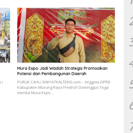
Mura Expo Jadi Wadah Strategis Promosikan
Potensi dan Pembangunan Daerah
 I
PURUK CAHU, RAKYATKALTENG.com – Anggota DPRD
Kabupaten Murung Raya Fredrich Dominggus Yoga
menilai Mura Expo…