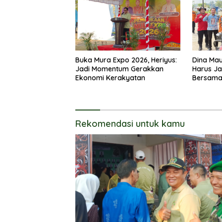
Buka Mura Expo 2026, Heriyus:
Dina Mau
Jadi Momentum Gerakkan
Harus J
Ekonomi Kerakyatan
Bersam
Rekomendasi untuk kamu