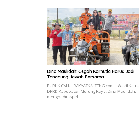
Dina Maulidah: Cegah Karhutla Harus Jadi
Tanggung Jawab Bersama
PURUK CAHU, RAKYATKALTENG.com – Wakil Ketua
DPRD Kabupaten Murung Raya, Dina Maulidah,
menghadiri Apel…