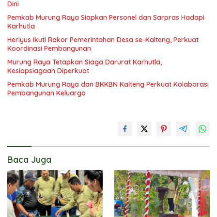
Dini
Pemkab Murung Raya Siapkan Personel dan Sarpras Hadapi
Karhutla
Heriyus Ikuti Rakor Pemerintahan Desa se-Kalteng, Perkuat
Koordinasi Pembangunan
Murung Raya Tetapkan Siaga Darurat Karhutla,
Kesiapsiagaan Diperkuat
Pemkab Murung Raya dan BKKBN Kalteng Perkuat Kolaborasi
Pembangunan Keluarga
Baca Juga