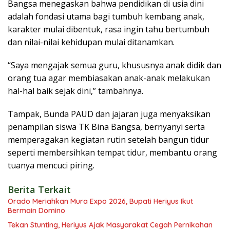
Bangsa menegaskan bahwa pendidikan di usia dini
adalah fondasi utama bagi tumbuh kembang anak,
karakter mulai dibentuk, rasa ingin tahu bertumbuh
dan nilai-nilai kehidupan mulai ditanamkan.
“Saya mengajak semua guru, khususnya anak didik dan
orang tua agar membiasakan anak-anak melakukan
hal-hal baik sejak dini,” tambahnya.
Tampak, Bunda PAUD dan jajaran juga menyaksikan
penampilan siswa TK Bina Bangsa, bernyanyi serta
memperagakan kegiatan rutin setelah bangun tidur
seperti membersihkan tempat tidur, membantu orang
tuanya mencuci piring.
Berita Terkait
Orado Meriahkan Mura Expo 2026, Bupati Heriyus Ikut
Bermain Domino
Tekan Stunting, Heriyus Ajak Masyarakat Cegah Pernikahan