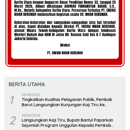
BERITA UTAMA
1
08/08/2026
Tingkatkan Kualitas Pelayanan Publik, Pemkab
Barut Langsungkan Kunjungan Kaji Tiru Ke
Pemkab Kulon Progo
2
08/08/2026
Langsungkan Kaji Tiru, Bupati Bantul Paparkan
Sejumlah Program Unggulan Kepada Pemkab