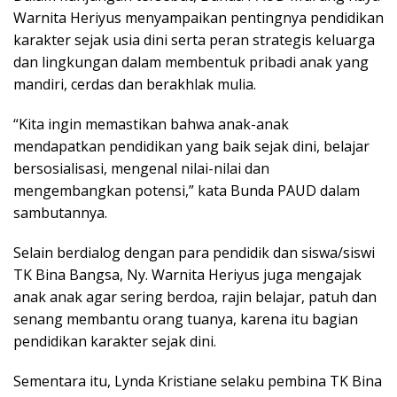
Warnita Heriyus menyampaikan pentingnya pendidikan
karakter sejak usia dini serta peran strategis keluarga
dan lingkungan dalam membentuk pribadi anak yang
mandiri, cerdas dan berakhlak mulia.
“Kita ingin memastikan bahwa anak-anak
mendapatkan pendidikan yang baik sejak dini, belajar
bersosialisasi, mengenal nilai-nilai dan
mengembangkan potensi,” kata Bunda PAUD dalam
sambutannya.
Selain berdialog dengan para pendidik dan siswa/siswi
TK Bina Bangsa, Ny. Warnita Heriyus juga mengajak
anak anak agar sering berdoa, rajin belajar, patuh dan
senang membantu orang tuanya, karena itu bagian
pendidikan karakter sejak dini.
Sementara itu, Lynda Kristiane selaku pembina TK Bina