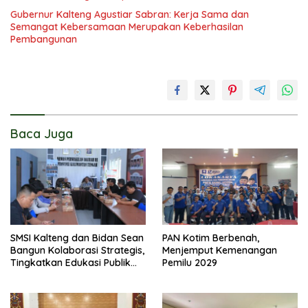
Gubernur Kalteng Agustiar Sabran: Kerja Sama dan
Semangat Kebersamaan Merupakan Keberhasilan
Pembangunan
Baca Juga
SMSI Kalteng dan Bidan Sean
PAN Kotim Berbenah,
Bangun Kolaborasi Strategis,
Menjemput Kemenangan
Tingkatkan Edukasi Publik
Pemilu 2029
tentang Peran DPD RI