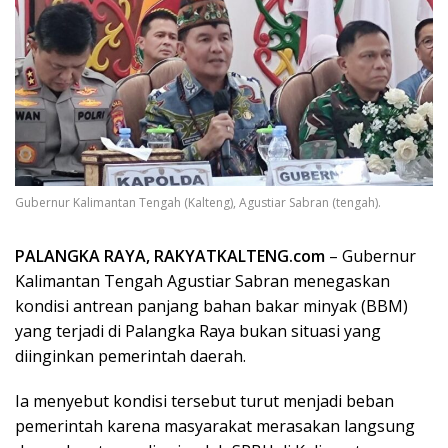
Gubernur Kalimantan Tengah (Kalteng), Agustiar Sabran (tengah).
PALANGKA RAYA, RAKYATKALTENG.com
– Gubernur
Kalimantan Tengah Agustiar Sabran menegaskan
kondisi antrean panjang bahan bakar minyak (BBM)
yang terjadi di Palangka Raya bukan situasi yang
diinginkan pemerintah daerah.
Ia menyebut kondisi tersebut turut menjadi beban
pemerintah karena masyarakat merasakan langsung