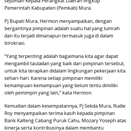
sejumlah Kepala Perangkat Daerah lingkup
Pemerintah Kabupaten (Pemkab) Mura.
Pj Bupati Mura, Hermon menyampaikan, dengan
bergantinya pimpinan adalah suatu hal yang lumrah
dan itu terjadi dimanapun termasuk juga di dalam
birokrasi.
“Yang terpenting adalah bagaimana kita agar dapat
mengambil tauladan yang baik dari pimpinan tersebut,
untuk kita terapkan didalam lingkungan pekerjaan kita
sehari-hari. Karena setiap pimpinan memiliki
kemampuan-kemampuan yang belum tentu dimiliki
oleh pemimpin yang lain,” kata Hermon.
Kemudian dalam kesempatannya, Pj Sekda Mura, Rudie
Roy menyampaikan terima kasih kepada pimpinan
Bank Kalteng Cabang Puruk Cahu, Mozary Yoseph atas
kinerja serta kontribusinya dalam membantu