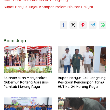
Bupati Heriyus Tinjau Kesiapan Malam Hiburan Rakyat
Baca Juga
Sejahterakan Masyarakat,
Bupati Heriyus Cek Langsung
Gubernur Kalteng Apresiasi
Kesiapan Penginapan Tamu
Pemkab Murung Raya
HUT ke-24 Murung Raya