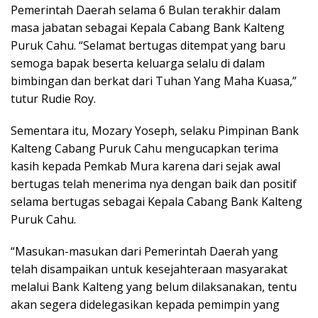
Pemerintah Daerah selama 6 Bulan terakhir dalam
masa jabatan sebagai Kepala Cabang Bank Kalteng
Puruk Cahu. “Selamat bertugas ditempat yang baru
semoga bapak beserta keluarga selalu di dalam
bimbingan dan berkat dari Tuhan Yang Maha Kuasa,”
tutur Rudie Roy.
Sementara itu, Mozary Yoseph, selaku Pimpinan Bank
Kalteng Cabang Puruk Cahu mengucapkan terima
kasih kepada Pemkab Mura karena dari sejak awal
bertugas telah menerima nya dengan baik dan positif
selama bertugas sebagai Kepala Cabang Bank Kalteng
Puruk Cahu.
“Masukan-masukan dari Pemerintah Daerah yang
telah disampaikan untuk kesejahteraan masyarakat
melalui Bank Kalteng yang belum dilaksanakan, tentu
akan segera didelegasikan kepada pemimpin yang