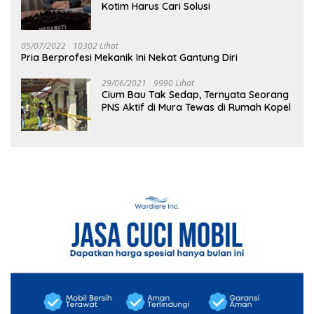
Kotim Harus Cari Solusi
05/07/2022
10302 Lihat
Pria Berprofesi Mekanik Ini Nekat Gantung Diri
29/06/2021
9990 Lihat
Cium Bau Tak Sedap, Ternyata Seorang
PNS Aktif di Mura Tewas di Rumah Kopel