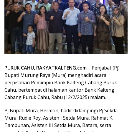
PURUK CAHU, RAKYATKALTENG.com –
Penjabat (Pj)
Bupati Murung Raya (Mura) menghadiri acara
perpisahan Pemimpin Bank Kalteng Cabang Puruk
Cahu, bertempat di halaman kantor Bank Kalteng
Cabang Puruk Cahu, Rabu (12/2/2025) malam.
Pj Bupati Mura, Hermon, hadir didampingi Pj Sekda
Mura, Rudie Roy, Asisten I Setda Mura, Rahmat K.
Tambunan, Asisten III Setda Mura, Batara, serta