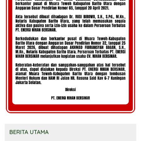
BERITA UTAMA