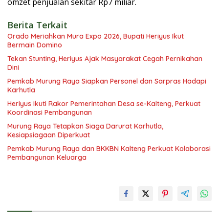
omzet penjualan sekitar Rp7 miliar.
Berita Terkait
Orado Meriahkan Mura Expo 2026, Bupati Heriyus Ikut
Bermain Domino
Tekan Stunting, Heriyus Ajak Masyarakat Cegah Pernikahan
Dini
Pemkab Murung Raya Siapkan Personel dan Sarpras Hadapi
Karhutla
Heriyus Ikuti Rakor Pemerintahan Desa se-Kalteng, Perkuat
Koordinasi Pembangunan
Murung Raya Tetapkan Siaga Darurat Karhutla,
Kesiapsiagaan Diperkuat
Pemkab Murung Raya dan BKKBN Kalteng Perkuat Kolaborasi
Pembangunan Keluarga