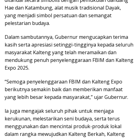
Hae dan Katambung, alat musik tradisional Dayak,
yang menjadi simbol persatuan dan semangat
pelestarian budaya.
Dalam sambutannya, Gubernur mengucapkan terima
kasih serta apresiasi setinggi-tingginya kepada seluruh
masyarakat Kalteng yang telah meramaikan dan
mendukung penuh penyelenggaraan FBIM dan Kalteng
Expo 2025.
“Semoga penyelenggaraan FBIM dan Kalteng Expo
berikutnya semakin baik dan memberikan manfaat
yang lebih besar kepada masyarakat,” ujar Gubernur.
la juga mengajak seluruh pihak untuk menjaga
kerukunan, melestarikan seni budaya, serta terus
menggunakan dan mencintai produk-produk lokal
dalam rangka mewujudkan Kalteng Berkah, Kalteng