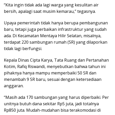
“Kita ingin tidak ada lagi warga yang kesulitan air
bersih, apalagi saat musim kemarau,” tegasnya.
Upaya pemerintah tidak hanya berupa pembangunan
baru, tetapi juga perbaikan infrastruktur yang sudah
ada. Di Kecamatan Mentaya Hilir Selatan, misalnya,
terdapat 220 sambungan rumah (SR) yang dilaporkan
tidak lagi berfungsi.
Kepala Dinas Cipta Karya, Tata Ruang dan Pertanahan
Kotim, Rafiq Riswandi, menyebutkan bahwa tahun ini
pihaknya hanya mampu memperbaiki 50 SR dan
menambah 9 SR baru, sesuai dengan ketersediaan
anggaran.
“Masih ada 170 sambungan yang harus diperbaiki. Per
unitnya butuh dana sekitar Rp5 juta, jadi totalnya
Rp850 juta. Mudah-mudahan bisa terakomodasi di