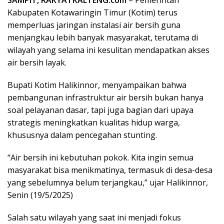
Kabupaten Kotawaringin Timur (Kotim) terus
memperluas jaringan instalasi air bersih guna
menjangkau lebih banyak masyarakat, terutama di
wilayah yang selama ini kesulitan mendapatkan akses
air bersih layak.
Bupati Kotim Halikinnor, menyampaikan bahwa
pembangunan infrastruktur air bersih bukan hanya
soal pelayanan dasar, tapi juga bagian dari upaya
strategis meningkatkan kualitas hidup warga,
khususnya dalam pencegahan stunting.
“Air bersih ini kebutuhan pokok. Kita ingin semua
masyarakat bisa menikmatinya, termasuk di desa-desa
yang sebelumnya belum terjangkau,” ujar Halikinnor,
Senin (19/5/2025)
Salah satu wilayah yang saat ini menjadi fokus