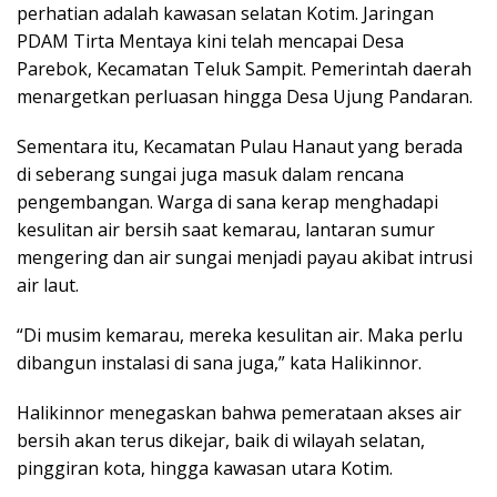
perhatian adalah kawasan selatan Kotim. Jaringan
PDAM Tirta Mentaya kini telah mencapai Desa
Parebok, Kecamatan Teluk Sampit. Pemerintah daerah
menargetkan perluasan hingga Desa Ujung Pandaran.
Sementara itu, Kecamatan Pulau Hanaut yang berada
di seberang sungai juga masuk dalam rencana
pengembangan. Warga di sana kerap menghadapi
kesulitan air bersih saat kemarau, lantaran sumur
mengering dan air sungai menjadi payau akibat intrusi
air laut.
“Di musim kemarau, mereka kesulitan air. Maka perlu
dibangun instalasi di sana juga,” kata Halikinnor.
Halikinnor menegaskan bahwa pemerataan akses air
bersih akan terus dikejar, baik di wilayah selatan,
pinggiran kota, hingga kawasan utara Kotim.