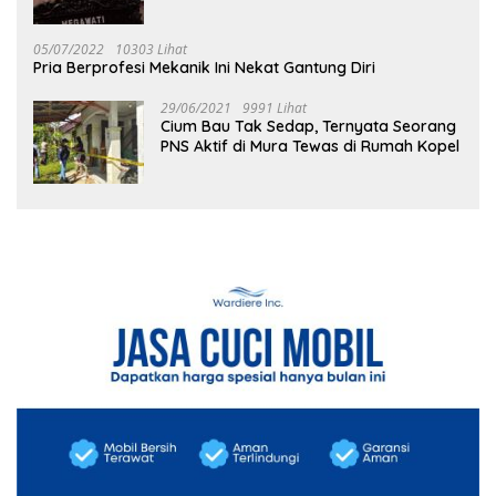
05/07/2022
10303 Lihat
Pria Berprofesi Mekanik Ini Nekat Gantung Diri
29/06/2021
9991 Lihat
Cium Bau Tak Sedap, Ternyata Seorang
PNS Aktif di Mura Tewas di Rumah Kopel