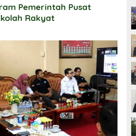
ram Pemerintah Pusat
ekolah Rakyat