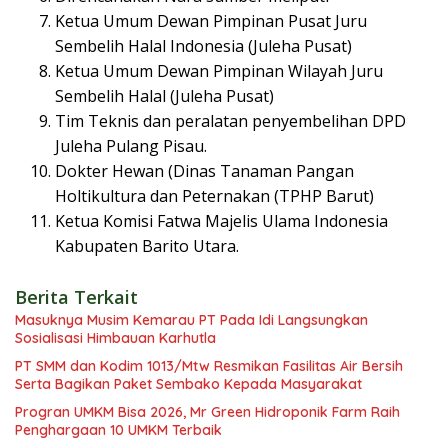
Ketua Umum Dewan Pimpinan Pusat Juru
Sembelih Halal Indonesia (Juleha Pusat)
Ketua Umum Dewan Pimpinan Wilayah Juru
Sembelih Halal (Juleha Pusat)
Tim Teknis dan peralatan penyembelihan DPD
Juleha Pulang Pisau.
Dokter Hewan (Dinas Tanaman Pangan
Holtikultura dan Peternakan (TPHP Barut)
Ketua Komisi Fatwa Majelis Ulama Indonesia
Kabupaten Barito Utara.
Berita Terkait
Masuknya Musim Kemarau PT Pada Idi Langsungkan
Sosialisasi Himbauan Karhutla
PT SMM dan Kodim 1013/Mtw Resmikan Fasilitas Air Bersih
Serta Bagikan Paket Sembako Kepada Masyarakat
Progran UMKM Bisa 2026, Mr Green Hidroponik Farm Raih
Penghargaan 10 UMKM Terbaik