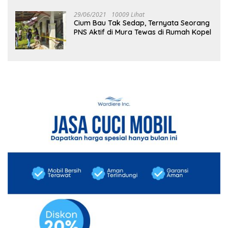
29/06/2021
10009 Lihat
Cium Bau Tak Sedap, Ternyata Seorang
PNS Aktif di Mura Tewas di Rumah Kopel