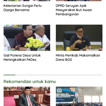
Kelestarian Sungai Perlu
DPRD Seruyan Ajak
Dijaga Bersama
Masyarakat Ikut Awasi
Pembangunan
Gali Potensi Desa Untuk
Minta Pemkab Maksimalkan
Meningkatkan PADes
Dana BOS
Rekomendasi untuk kamu