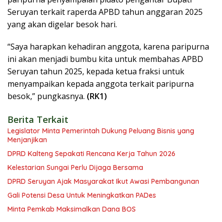
Seruyan terkait raperda APBD tahun anggaran 2025
yang akan digelar besok hari.
“Saya harapkan kehadiran anggota, karena paripurna
ini akan menjadi bumbu kita untuk membahas APBD
Seruyan tahun 2025, kepada ketua fraksi untuk
menyampaikan kepada anggota terkait paripurna
besok,” pungkasnya.
(RK1)
Berita Terkait
Legislator Minta Pemerintah Dukung Peluang Bisnis yang
Menjanjikan
DPRD Kalteng Sepakati Rencana Kerja Tahun 2026
Kelestarian Sungai Perlu Dijaga Bersama
DPRD Seruyan Ajak Masyarakat Ikut Awasi Pembangunan
Gali Potensi Desa Untuk Meningkatkan PADes
Minta Pemkab Maksimalkan Dana BOS