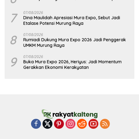
7
07/08/2026
Dina Maulidah Apresiasi Mura Expo, Sebut Jadi
Etalase Potensi Murung Raya
8
07/08/2026
Rumiadi Dukung Mura Expo 2026 Jadi Penggerak
UMKM Murung Raya
9
07/08/2026
Buka Mura Expo 2026, Heriyus: Jadi Momentum
Gerakkan Ekonomi Kerakyatan