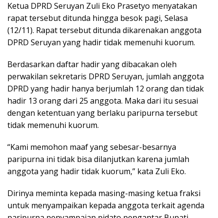
Ketua DPRD Seruyan Zuli Eko Prasetyo menyatakan
rapat tersebut ditunda hingga besok pagi, Selasa
(12/11). Rapat tersebut ditunda dikarenakan anggota
DPRD Seruyan yang hadir tidak memenuhi kuorum.
Berdasarkan daftar hadir yang dibacakan oleh
perwakilan sekretaris DPRD Seruyan, jumlah anggota
DPRD yang hadir hanya berjumlah 12 orang dan tidak
hadir 13 orang dari 25 anggota. Maka dari itu sesuai
dengan ketentuan yang berlaku paripurna tersebut
tidak memenuhi kuorum.
“Kami memohon maaf yang sebesar-besarnya
paripurna ini tidak bisa dilanjutkan karena jumlah
anggota yang hadir tidak kuorum,” kata Zuli Eko.
Dirinya meminta kepada masing-masing ketua fraksi
untuk menyampaikan kepada anggota terkait agenda
paripurna penyampaian pidato pengantar Bupati