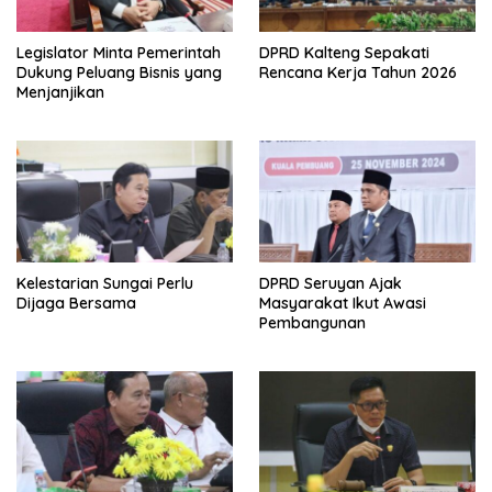
Legislator Minta Pemerintah
DPRD Kalteng Sepakati
Dukung Peluang Bisnis yang
Rencana Kerja Tahun 2026
Menjanjikan
Kelestarian Sungai Perlu
DPRD Seruyan Ajak
Dijaga Bersama
Masyarakat Ikut Awasi
Pembangunan