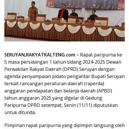
SERUYAN,RAKYATKALTENG.com –
Rapat paripurna ke
5 masa persidangan 1 tahun sidang 2024-2025 Dewan
Perwakilan Rakyat Daerah (DPRD) Seruyan dengan
agenda penyampaian pidato pengantar Bupati Seruyan
terkait rancangan peraturan daerah (raperda)
anggaran pendapatan dan belanja daerah (APBD)
tahun anggaran 2025 yang digelar di Gedung
Paripurna DPRD setempat, Senin (11/11) diputuskan
untuk ditunda.
Pimpinan rapat paripurna yang dipimpin langsung oleh