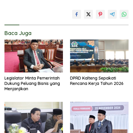
Baca Juga
Legislator Minta Pemerintah
DPRD Kalteng Sepakati
Dukung Peluang Bisnis yang
Rencana Kerja Tahun 2026
Menjanjikan