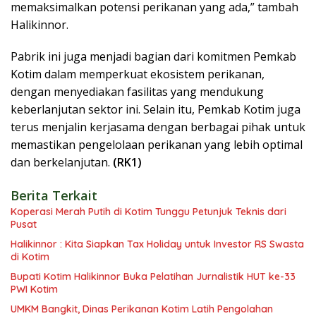
memaksimalkan potensi perikanan yang ada,” tambah
Halikinnor.
Pabrik ini juga menjadi bagian dari komitmen Pemkab
Kotim dalam memperkuat ekosistem perikanan,
dengan menyediakan fasilitas yang mendukung
keberlanjutan sektor ini. Selain itu, Pemkab Kotim juga
terus menjalin kerjasama dengan berbagai pihak untuk
memastikan pengelolaan perikanan yang lebih optimal
dan berkelanjutan.
(RK1)
Berita Terkait
Koperasi Merah Putih di Kotim Tunggu Petunjuk Teknis dari
Pusat
Halikinnor : Kita Siapkan Tax Holiday untuk Investor RS Swasta
di Kotim
Bupati Kotim Halikinnor Buka Pelatihan Jurnalistik HUT ke-33
PWI Kotim
UMKM Bangkit, Dinas Perikanan Kotim Latih Pengolahan