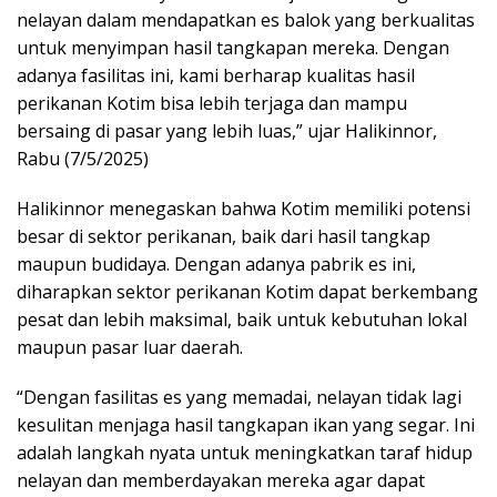
nelayan dalam mendapatkan es balok yang berkualitas
untuk menyimpan hasil tangkapan mereka. Dengan
adanya fasilitas ini, kami berharap kualitas hasil
perikanan Kotim bisa lebih terjaga dan mampu
bersaing di pasar yang lebih luas,” ujar Halikinnor,
Rabu (7/5/2025)
Halikinnor menegaskan bahwa Kotim memiliki potensi
besar di sektor perikanan, baik dari hasil tangkap
maupun budidaya. Dengan adanya pabrik es ini,
diharapkan sektor perikanan Kotim dapat berkembang
pesat dan lebih maksimal, baik untuk kebutuhan lokal
maupun pasar luar daerah.
“Dengan fasilitas es yang memadai, nelayan tidak lagi
kesulitan menjaga hasil tangkapan ikan yang segar. Ini
adalah langkah nyata untuk meningkatkan taraf hidup
nelayan dan memberdayakan mereka agar dapat