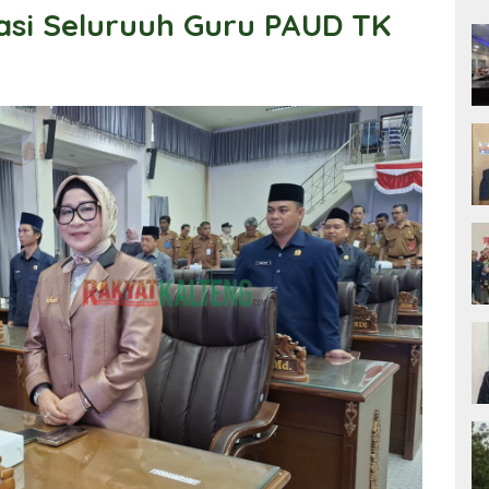
asi Seluruuh Guru PAUD TK