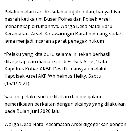
Pelaku melarikan diri selama tujuh bulan, hanya bisa
pasrah ketika tim Buser Polres dan Polsek Arsel
menangkap dirumahnya. Warga Desa Natai Baru
Kecamatan Arsel Kotawaringin Barat memang sudah
lama menjadi incaran aparat penegak hukum.
“Pelaku yang kita buru selama ini tekah berhasil
ditangkap dan diamankan di Polsek Arsel,”kata
Kapolres Kobar AKBP Devi Firmansyah melalui
Kapolsek Arsel AKP Whihelmus Helky, Sabtu
(15/1/2021).
Saat ini pelaku sudah ditahan dan menjalani
pemeriksaan berkaitan dengan aksinya yang dilakukan
pada Bulan Juni 2020 lalu.
Warga Desa Natai Kecamatan Arsel digegerkan dengan