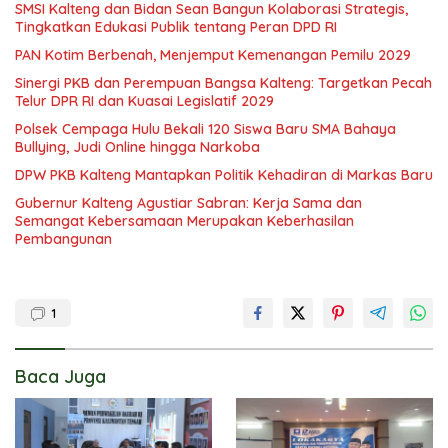
SMSI Kalteng dan Bidan Sean Bangun Kolaborasi Strategis,
Tingkatkan Edukasi Publik tentang Peran DPD RI
PAN Kotim Berbenah, Menjemput Kemenangan Pemilu 2029
Sinergi PKB dan Perempuan Bangsa Kalteng: Targetkan Pecah
Telur DPR RI dan Kuasai Legislatif 2029
Polsek Cempaga Hulu Bekali 120 Siswa Baru SMA Bahaya
Bullying, Judi Online hingga Narkoba
DPW PKB Kalteng Mantapkan Politik Kehadiran di Markas Baru
Gubernur Kalteng Agustiar Sabran: Kerja Sama dan
Semangat Kebersamaan Merupakan Keberhasilan
Pembangunan
1
Baca Juga