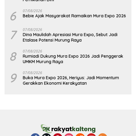
6
07/08/2026
Bebie Ajak Masyarakat Ramaikan Mura Expo 2026
7
07/08/2026
Dina Maulidah Apresiasi Mura Expo, Sebut Jadi
Etalase Potensi Murung Raya
8
07/08/2026
Rumiadi Dukung Mura Expo 2026 Jadi Penggerak
UMKM Murung Raya
9
07/08/2026
Buka Mura Expo 2026, Heriyus: Jadi Momentum
Gerakkan Ekonomi Kerakyatan