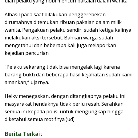
ulah pelaku yang hobi mencuri pakaian dalam wanita.
Alhasil pada saat dilakukan penggerebekan
dirumahnya ditemukan ribuan pakaian dalam milik
wanita. Pengakuan pelaku sendiri sudah ketiga kalinya
melakukan aksi tersebut. Bahkan warga sudah
mengetahui dan beberapa kali juga melaporkan
kejadian pencurian.
“Pelaku sekarang tidak bisa mengelak lagi karena
barang bukti dan beberapa hasil kejahatan sudah kami
amankan,” ujarnya.
Helky menegaskan, dengan ditangkapnya pelaku ini
masyarakat hendaknya tidak perlu resah. Serahkan
semua ini kepada polisi untuk mengungkap hingga
diketahui semua motifnya.(ud)
Berita Terkait