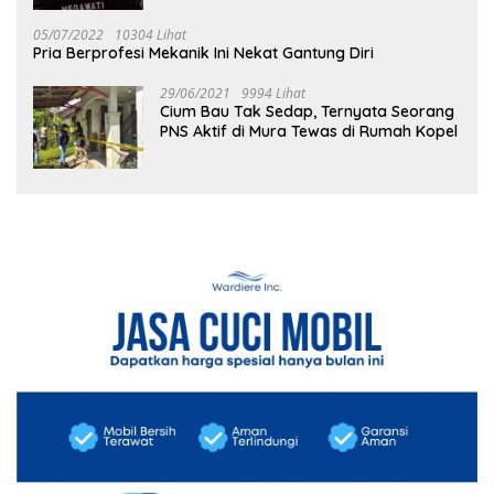
05/07/2022
10304 Lihat
Pria Berprofesi Mekanik Ini Nekat Gantung Diri
29/06/2021
9994 Lihat
Cium Bau Tak Sedap, Ternyata Seorang
PNS Aktif di Mura Tewas di Rumah Kopel