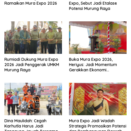
Ramaikan Mura Expo 2026
Expo, Sebut Jadi Etalase
Potensi Murung Raya
Rumiadi Dukung Mura Expo
Buka Mura Expo 2026,
2026 Jadi Penggerak UMKM
Heriyus: Jadi Momentum
Murung Raya
Gerakkan Ekonomi
Kerakyatan
Dina Maulidah: Cegah
Mura Expo Jadi Wadah
Karhutla Harus Jadi
Strategis Promosikan Potensi