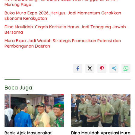
Murung Raya
Buka Mura Expo 2026, Heriyus: Jadi Momentum Gerakkan
Ekonomi Kerakyatan
Dina Maulidah: Cegah Karhutla Harus Jadi Tanggung Jawab
Bersama
Mura Expo Jadi Wadah Strategis Promosikan Potensi dan
Pembangunan Daerah
Baca Juga
Bebie Ajak Masyarakat
Dina Maulidah Apresiasi Mura