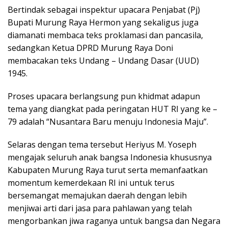
Bertindak sebagai inspektur upacara Penjabat (Pj)
Bupati Murung Raya Hermon yang sekaligus juga
diamanati membaca teks proklamasi dan pancasila,
sedangkan Ketua DPRD Murung Raya Doni
membacakan teks Undang – Undang Dasar (UUD)
1945.
Proses upacara berlangsung pun khidmat adapun
tema yang diangkat pada peringatan HUT RI yang ke –
79 adalah “Nusantara Baru menuju Indonesia Maju”.
Selaras dengan tema tersebut Heriyus M. Yoseph
mengajak seluruh anak bangsa Indonesia khususnya
Kabupaten Murung Raya turut serta memanfaatkan
momentum kemerdekaan RI ini untuk terus
bersemangat memajukan daerah dengan lebih
menjiwai arti dari jasa para pahlawan yang telah
mengorbankan jiwa raganya untuk bangsa dan Negara