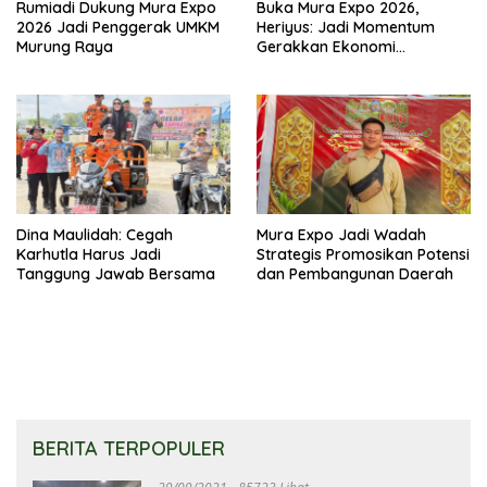
Rumiadi Dukung Mura Expo
Buka Mura Expo 2026,
2026 Jadi Penggerak UMKM
Heriyus: Jadi Momentum
Murung Raya
Gerakkan Ekonomi
Kerakyatan
Dina Maulidah: Cegah
Mura Expo Jadi Wadah
Karhutla Harus Jadi
Strategis Promosikan Potensi
Tanggung Jawab Bersama
dan Pembangunan Daerah
BERITA TERPOPULER