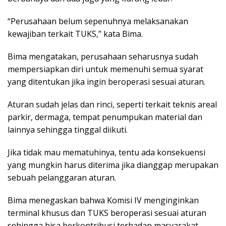
“Perusahaan belum sepenuhnya melaksanakan
kewajiban terkait TUKS,” kata Bima.
Bima mengatakan, perusahaan seharusnya sudah
mempersiapkan diri untuk memenuhi semua syarat
yang ditentukan jika ingin beroperasi sesuai aturan.
Aturan sudah jelas dan rinci, seperti terkait teknis areal
parkir, dermaga, tempat penumpukan material dan
lainnya sehingga tinggal diikuti.
Jika tidak mau mematuhinya, tentu ada konsekuensi
yang mungkin harus diterima jika dianggap merupakan
sebuah pelanggaran aturan.
Bima menegaskan bahwa Komisi IV menginginkan
terminal khusus dan TUKS beroperasi sesuai aturan
sehingga bisa berkontribusi terhadap masyarakat,