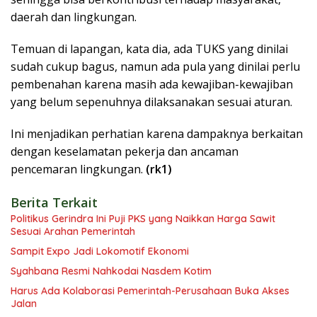
daerah dan lingkungan.
Temuan di lapangan, kata dia, ada TUKS yang dinilai
sudah cukup bagus, namun ada pula yang dinilai perlu
pembenahan karena masih ada kewajiban-kewajiban
yang belum sepenuhnya dilaksanakan sesuai aturan.
Ini menjadikan perhatian karena dampaknya berkaitan
dengan keselamatan pekerja dan ancaman
pencemaran lingkungan.
(rk1)
Berita Terkait
Politikus Gerindra Ini Puji PKS yang Naikkan Harga Sawit
Sesuai Arahan Pemerintah
Sampit Expo Jadi Lokomotif Ekonomi
Syahbana Resmi Nahkodai Nasdem Kotim
Harus Ada Kolaborasi Pemerintah-Perusahaan Buka Akses
Jalan