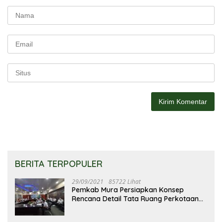
BERITA TERPOPULER
29/09/2021
85722 Lihat
Pemkab Mura Persiapkan Konsep
Rencana Detail Tata Ruang Perkotaan
Puruk Cahu