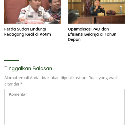
Perda Sudah Lindungi
Optimalisasi PAD dan
Pedagang Kecil di Kotim
Efisiensi Belanja di Tahun
Depan
Tinggalkan Balasan
Alamat email Anda tidak akan dipublikasikan.
Ruas yang wajib
ditandai
*