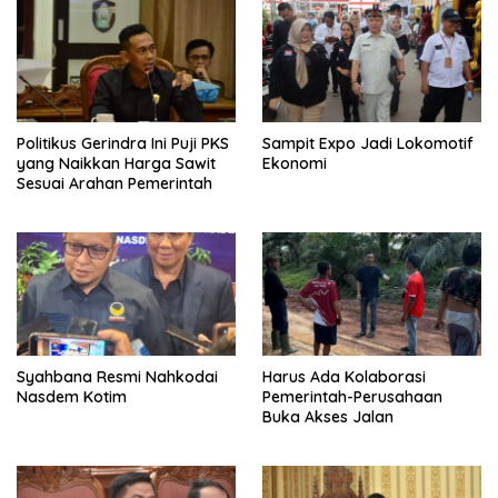
Politikus Gerindra Ini Puji PKS
Sampit Expo Jadi Lokomotif
yang Naikkan Harga Sawit
Ekonomi
Sesuai Arahan Pemerintah
Syahbana Resmi Nahkodai
Harus Ada Kolaborasi
Nasdem Kotim
Pemerintah-Perusahaan
Buka Akses Jalan