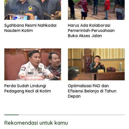
Syahbana Resmi Nahkodai
Harus Ada Kolaborasi
Nasdem Kotim
Pemerintah-Perusahaan
Buka Akses Jalan
Perda Sudah Lindungi
Optimalisasi PAD dan
Pedagang Kecil di Kotim
Efisiensi Belanja di Tahun
Depan
Rekomendasi untuk kamu