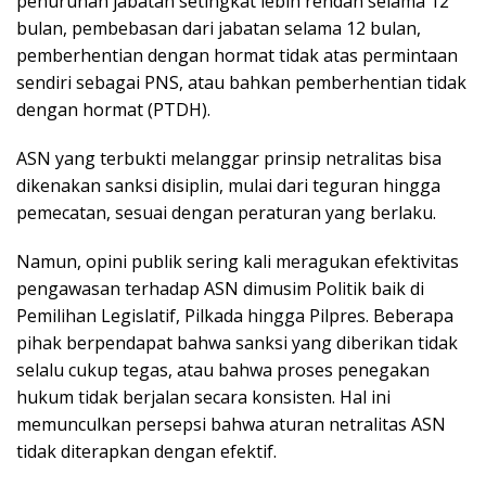
penurunan jabatan setingkat lebih rendah selama 12
bulan, pembebasan dari jabatan selama 12 bulan,
pemberhentian dengan hormat tidak atas permintaan
sendiri sebagai PNS, atau bahkan pemberhentian tidak
dengan hormat (PTDH).
ASN yang terbukti melanggar prinsip netralitas bisa
dikenakan sanksi disiplin, mulai dari teguran hingga
pemecatan, sesuai dengan peraturan yang berlaku.
Namun, opini publik sering kali meragukan efektivitas
pengawasan terhadap ASN dimusim Politik baik di
Pemilihan Legislatif, Pilkada hingga Pilpres. Beberapa
pihak berpendapat bahwa sanksi yang diberikan tidak
selalu cukup tegas, atau bahwa proses penegakan
hukum tidak berjalan secara konsisten. Hal ini
memunculkan persepsi bahwa aturan netralitas ASN
tidak diterapkan dengan efektif.