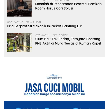
Masalah di Penerimaan Peserta, Pemkab
Kotim Harus Cari Solusi
05/07/2022
10303 Lihat
Pria Berprofesi Mekanik Ini Nekat Gantung Diri
29/06/2021
9991 Lihat
Cium Bau Tak Sedap, Ternyata Seorang
PNS Aktif di Mura Tewas di Rumah Kopel