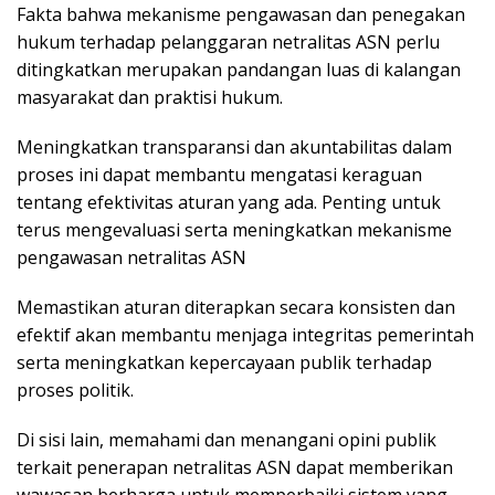
Fakta bahwa mekanisme pengawasan dan penegakan
hukum terhadap pelanggaran netralitas ASN perlu
ditingkatkan merupakan pandangan luas di kalangan
masyarakat dan praktisi hukum.
Meningkatkan transparansi dan akuntabilitas dalam
proses ini dapat membantu mengatasi keraguan
tentang efektivitas aturan yang ada. Penting untuk
terus mengevaluasi serta meningkatkan mekanisme
pengawasan netralitas ASN
Memastikan aturan diterapkan secara konsisten dan
efektif akan membantu menjaga integritas pemerintah
serta meningkatkan kepercayaan publik terhadap
proses politik.
Di sisi lain, memahami dan menangani opini publik
terkait penerapan netralitas ASN dapat memberikan