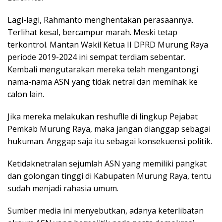
Lagi-lagi, Rahmanto menghentakan perasaannya.
Terlihat kesal, bercampur marah. Meski tetap
terkontrol. Mantan Wakil Ketua II DPRD Murung Raya
periode 2019-2024 ini sempat terdiam sebentar.
Kembali mengutarakan mereka telah mengantongi
nama-nama ASN yang tidak netral dan memihak ke
calon lain.
Jika mereka melakukan reshuflle di lingkup Pejabat
Pemkab Murung Raya, maka jangan dianggap sebagai
hukuman. Anggap saja itu sebagai konsekuensi politik.
Ketidaknetralan sejumlah ASN yang memiliki pangkat
dan golongan tinggi di Kabupaten Murung Raya, tentu
sudah menjadi rahasia umum.
Sumber media ini menyebutkan, adanya keterlibatan