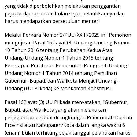
yang tidak diperbolehkan melakukan penggantian
pejabat daerah enam bulan sejak pelantikannya dan
harus mendapatkan persetujuan menteri.
Melalui Perkara Nomor 2/PUU-XXIII/2025 ini, Pemohon
mengujikan Pasal 162 ayat (3) Undang-Undang Nomor
10 Tahun 2016 tentang Perubahan Kedua Atas
Undang-Undang Nomor 1 Tahun 2015 tentang
Penetapan Peraturan Pemerintah Pengganti Undang-
Undang Nomor 1 Tahun 2014 tentang Pemilihan
Gubernur, Bupati, dan Walikota Menjadi Undang-
Undang (UU Pilkada) ke Mahkamah Konstitusi.
Pasal 162 ayat (3) UU Pilkada menyatakan, “Gubernur,
Bupati, atau Walikota yang akan melakukan
penggantian pejabat di lingkungan Pemerintah Daerah
Provinsi atau Kabupaten/Kota dalam jangka waktu 6
(enam) bulan terhitung sejak tanggal pelantikan harus