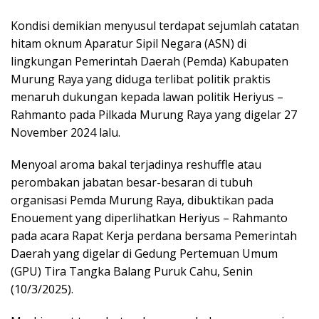
Kondisi demikian menyusul terdapat sejumlah catatan
hitam oknum Aparatur Sipil Negara (ASN) di
lingkungan Pemerintah Daerah (Pemda) Kabupaten
Murung Raya yang diduga terlibat politik praktis
menaruh dukungan kepada lawan politik Heriyus –
Rahmanto pada Pilkada Murung Raya yang digelar 27
November 2024 lalu.
Menyoal aroma bakal terjadinya reshuffle atau
perombakan jabatan besar-besaran di tubuh
organisasi Pemda Murung Raya, dibuktikan pada
Enouement yang diperlihatkan Heriyus – Rahmanto
pada acara Rapat Kerja perdana bersama Pemerintah
Daerah yang digelar di Gedung Pertemuan Umum
(GPU) Tira Tangka Balang Puruk Cahu, Senin
(10/3/2025).