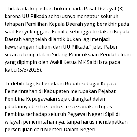
“Tidak ada kepastian hukum pada Pasal 162 ayat (3)
karena UU Pilkada seharusnya mengatur seluruh
tahapan Pemilihan Kepala Daerah yang berakhir pada
saat Penyelenggara Pemilu, sehingga tindakan Kepala
Daerah yang telah dilantik bukan lagi menjadi
kewenangan hukum dari UU Pilkada,“ jelas Paber
secara daring dalam Sidang Pemeriksaan Pendahuluan
yang dipimpin oleh Wakil Ketua MK Saldi Isra pada
Rabu (5/3/2025).
Terlebih lagi, keberadaan Bupati sebagai Kepala
Pemerintahan di Kabupaten merupakan Pejabat
Pembina Kepegawaian sejak diangkat dalam
jabatannya berhak untuk melaksanakan tugas
Pembina terhadap seluruh Pegawai Negeri Sipil di
wilayah pemerintahannya, tanpa harus mendapatkan
persetujuan dari Menteri Dalam Negeri.