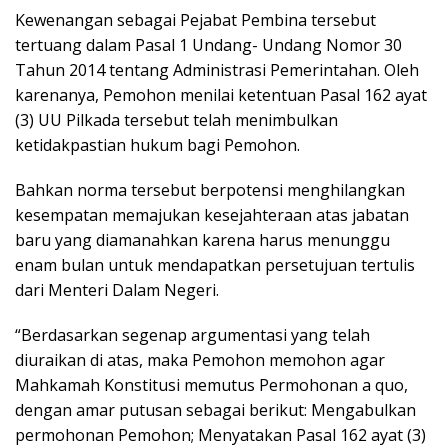
Kewenangan sebagai Pejabat Pembina tersebut
tertuang dalam Pasal 1 Undang- Undang Nomor 30
Tahun 2014 tentang Administrasi Pemerintahan. Oleh
karenanya, Pemohon menilai ketentuan Pasal 162 ayat
(3) UU Pilkada tersebut telah menimbulkan
ketidakpastian hukum bagi Pemohon.
Bahkan norma tersebut berpotensi menghilangkan
kesempatan memajukan kesejahteraan atas jabatan
baru yang diamanahkan karena harus menunggu
enam bulan untuk mendapatkan persetujuan tertulis
dari Menteri Dalam Negeri.
“Berdasarkan segenap argumentasi yang telah
diuraikan di atas, maka Pemohon memohon agar
Mahkamah Konstitusi memutus Permohonan a quo,
dengan amar putusan sebagai berikut: Mengabulkan
permohonan Pemohon; Menyatakan Pasal 162 ayat (3)