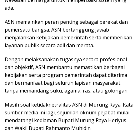
wawasan berharga untuk memperbaiki sistem yang
ada.
ASN memainkan peran penting sebagai perekat dan
pemersatu bangsa. ASN bertanggung jawab
menjalankan kebijakan pemerintah serta memberikan
layanan publik secara adil dan merata.
Dengan melaksanakan tugasnya secara profesional
dan objektif, ASN membantu memastikan berbagai
kebijakan serta program pemerintah dapat diterima
dan bermanfaat bagi seluruh lapisan masyarakat,
tanpa memandang suku, agama, ras, atau golongan.
Masih soal ketidaknetralitas ASN di Murung Raya. Kata
sumber media ini lagi, sejumlah oknum pejabat mulai
mendatangi kediaman Bupati Murung Raya Heriyus
dan Wakil Bupati Rahmanto Muhidin.