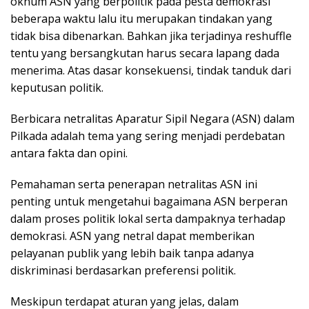
oknum ASN yang berpolitik pada pesta demokrasi
beberapa waktu lalu itu merupakan tindakan yang
tidak bisa dibenarkan. Bahkan jika terjadinya reshuffle
tentu yang bersangkutan harus secara lapang dada
menerima. Atas dasar konsekuensi, tindak tanduk dari
keputusan politik.
Berbicara netralitas Aparatur Sipil Negara (ASN) dalam
Pilkada adalah tema yang sering menjadi perdebatan
antara fakta dan opini.
Pemahaman serta penerapan netralitas ASN ini
penting untuk mengetahui bagaimana ASN berperan
dalam proses politik lokal serta dampaknya terhadap
demokrasi. ASN yang netral dapat memberikan
pelayanan publik yang lebih baik tanpa adanya
diskriminasi berdasarkan preferensi politik.
Meskipun terdapat aturan yang jelas, dalam