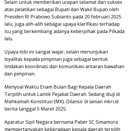
Selain untuk memberikan ucapan selamat dan sukses
atas pelatikan sebagai Bupati dan Wakil Bupati oleh
Presiden RI Prabowo Subianto pada 20 Februari 2025
lalu, juga alih-alih sebagai upaya klarifikasi terhadap
isu yang berkembang adanya keberpihak pada Pilkada
lalu.
Upaya lobi ini sangat wajar, selain menunjukan
loyalitas kepada pimpinan juga sebagai bentuk
tindakan koordinasi dan komunikasi antaran bawahan
dan pimpinan.
Menyoal Waktu Enam Bulan Bagi Kepala Daerah
Terpilih untuk Lantik Pejabat Daerah. Sedang diuji di
Mahkamah Konstitusi (MK). Dilansir di laman mkri.id
berita tanggal 5 Maret 2025.
Aparatur Sipil Negara bernama Paber SC Simamora
mempertanyakan keberadaan kepala daerah terpilih