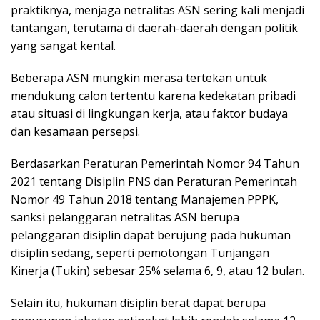
praktiknya, menjaga netralitas ASN sering kali menjadi
tantangan, terutama di daerah-daerah dengan politik
yang sangat kental.
Beberapa ASN mungkin merasa tertekan untuk
mendukung calon tertentu karena kedekatan pribadi
atau situasi di lingkungan kerja, atau faktor budaya
dan kesamaan persepsi.
Berdasarkan Peraturan Pemerintah Nomor 94 Tahun
2021 tentang Disiplin PNS dan Peraturan Pemerintah
Nomor 49 Tahun 2018 tentang Manajemen PPPK,
sanksi pelanggaran netralitas ASN berupa
pelanggaran disiplin dapat berujung pada hukuman
disiplin sedang, seperti pemotongan Tunjangan
Kinerja (Tukin) sebesar 25% selama 6, 9, atau 12 bulan.
Selain itu, hukuman disiplin berat dapat berupa