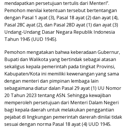
mendapatkan persetujuan tertulis dari Menteri”.
Pemohon menilai ketentuan tersebut bertentangan
dengan Pasal 1 ayat (3), Pasal 18 ayat (2) dan ayat (4),
Pasal 28C ayat (2), dan Pasal 28D ayat (1) dan ayat (3)
Undang-Undang Dasar Negara Republik Indonesia
Tahun 1945 (UUD 1945).
Pemohon mengatakan bahwa keberadaan Gubernur,
Bupati dan Walikota yang bertindak sebagai atasan
sekaligus kepala pemerintah pada tingkat Provinsi,
Kabupaten/Kota ini memiliki kewenangan yang sama
dengan menteri dan pimpinan lembaga lain
sebagaimana diatur dalan Pasal 29 ayat (1) UU Nomor
20 Tahun 2023 tentang ASN. Sehingga kewajiban
memperoleh persetujuan dari Menteri Dalam Negeri
bagi kepala daerah untuk melakukan penggantian
pejabat di lingkungan pemerintah darerah dinilai tidak
sesuai dengan norma Pasal 18 ayat (4) UUD 1945.