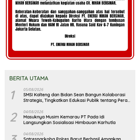
BERITA UTAMA
1
05/08/2026
SMSI Kalteng dan Bidan Sean Bangun Kolaborasi
Strategis, Tingkatkan Edukasi Publik tentang Peran
DPD RI
2
04/08/2026
Masuknya Musim Kemarau PT Pada Idi
Langsungkan Sosialisasi Himbauan Karhutla
3
04/08/2026
Satresnarkoba Polres Barut Berhasil Amankan