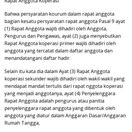
Rapat Anggota Koperasi.
Bahwa persyaratan kourum dalam rapat anggota
bagian kesatu persyaratan rapat anggota Pasal 9 ayat
(1) Rapat Anggota wajib dihadiri oleh Anggota,
Pengurus dan Pengawas, ayat (2) juga menyebutkan
Rapat Anggota koperasi primer wajib dihadiri oleh
anggota yang tercatat dalam daftar anggota dan
menandatangani daftar hadir.
Selain itu kata dia dalam Ayat (3) Rapat Anggota
koperasi sekunder wajib dihadiri oleh wakil-wakil yang
mendapat mandat tertulis dari rapat nggota koperasi
yang menjadi anggotanya, ayat (4) Penyelenggara
Rapat Anggota adalah pengurus atau panitia
penyelenggara rapat anggota yang dibentuk oleh
anggota yang diatur dalam Anggaran Dasar/Anggaran
Rumah Tangga,