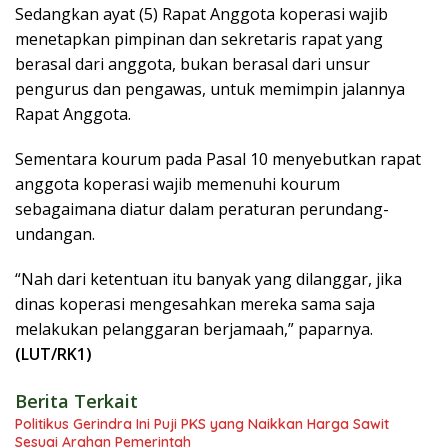
Sedangkan ayat (5) Rapat Anggota koperasi wajib
menetapkan pimpinan dan sekretaris rapat yang
berasal dari anggota, bukan berasal dari unsur
pengurus dan pengawas, untuk memimpin jalannya
Rapat Anggota.
Sementara kourum pada Pasal 10 menyebutkan rapat
anggota koperasi wajib memenuhi kourum
sebagaimana diatur dalam peraturan perundang-
undangan.
“Nah dari ketentuan itu banyak yang dilanggar, jika
dinas koperasi mengesahkan mereka sama saja
melakukan pelanggaran berjamaah,” paparnya.
(LUT/RK1)
Berita Terkait
Politikus Gerindra Ini Puji PKS yang Naikkan Harga Sawit
Sesuai Arahan Pemerintah