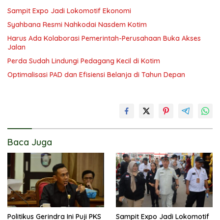
Sampit Expo Jadi Lokomotif Ekonomi
Syahbana Resmi Nahkodai Nasdem Kotim
Harus Ada Kolaborasi Pemerintah-Perusahaan Buka Akses
Jalan
Perda Sudah Lindungi Pedagang Kecil di Kotim
Optimalisasi PAD dan Efisiensi Belanja di Tahun Depan
Baca Juga
Politikus Gerindra Ini Puji PKS
Sampit Expo Jadi Lokomotif