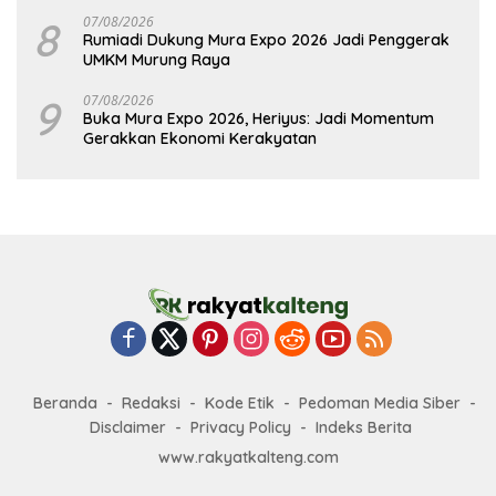
8
07/08/2026
Rumiadi Dukung Mura Expo 2026 Jadi Penggerak
UMKM Murung Raya
9
07/08/2026
Buka Mura Expo 2026, Heriyus: Jadi Momentum
Gerakkan Ekonomi Kerakyatan
Beranda
Redaksi
Kode Etik
Pedoman Media Siber
Disclaimer
Privacy Policy
Indeks Berita
www.rakyatkalteng.com