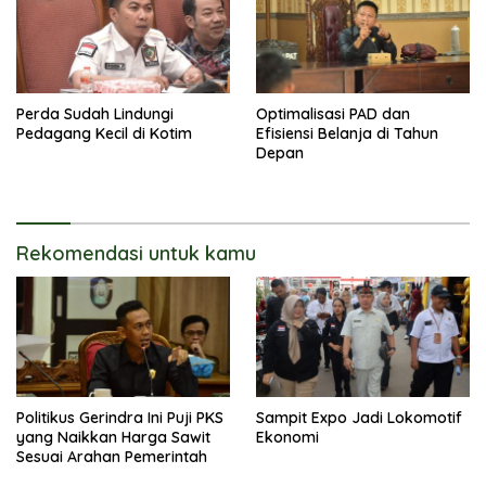
Perda Sudah Lindungi
Optimalisasi PAD dan
Pedagang Kecil di Kotim
Efisiensi Belanja di Tahun
Depan
Rekomendasi untuk kamu
Politikus Gerindra Ini Puji PKS
Sampit Expo Jadi Lokomotif
yang Naikkan Harga Sawit
Ekonomi
Sesuai Arahan Pemerintah