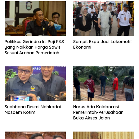
Politikus Gerindra Ini Puji PKS
Sampit Expo Jadi Lokomotif
yang Naikkan Harga Sawit
Ekonomi
Sesuai Arahan Pemerintah
Syahbana Resmi Nahkodai
Harus Ada Kolaborasi
Nasdem Kotim
Pemerintah-Perusahaan
Buka Akses Jalan