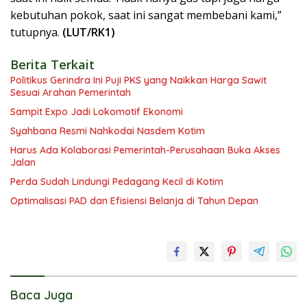
kebutuhan pokok, saat ini sangat membebani kami,”
tutupnya.
(LUT/RK1)
Berita Terkait
Politikus Gerindra Ini Puji PKS yang Naikkan Harga Sawit
Sesuai Arahan Pemerintah
Sampit Expo Jadi Lokomotif Ekonomi
Syahbana Resmi Nahkodai Nasdem Kotim
Harus Ada Kolaborasi Pemerintah-Perusahaan Buka Akses
Jalan
Perda Sudah Lindungi Pedagang Kecil di Kotim
Optimalisasi PAD dan Efisiensi Belanja di Tahun Depan
Baca Juga