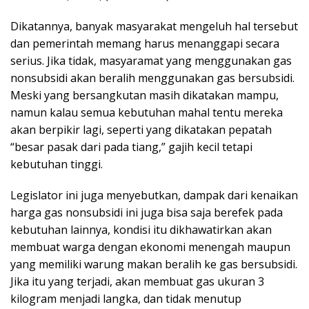
Dikatannya, banyak masyarakat mengeluh hal tersebut
dan pemerintah memang harus menanggapi secara
serius. Jika tidak, masyaramat yang menggunakan gas
nonsubsidi akan beralih menggunakan gas bersubsidi.
Meski yang bersangkutan masih dikatakan mampu,
namun kalau semua kebutuhan mahal tentu mereka
akan berpikir lagi, seperti yang dikatakan pepatah
“besar pasak dari pada tiang,” gajih kecil tetapi
kebutuhan tinggi.
Legislator ini juga menyebutkan, dampak dari kenaikan
harga gas nonsubsidi ini juga bisa saja berefek pada
kebutuhan lainnya, kondisi itu dikhawatirkan akan
membuat warga dengan ekonomi menengah maupun
yang memiliki warung makan beralih ke gas bersubsidi.
Jika itu yang terjadi, akan membuat gas ukuran 3
kilogram menjadi langka, dan tidak menutup