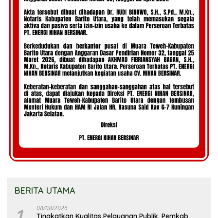
BERITA UTAMA
1
08/08/2026
Tingkatkan Kualitas Pelayanan Publik, Pemkab