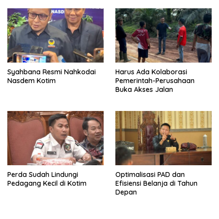
Syahbana Resmi Nahkodai
Harus Ada Kolaborasi
Nasdem Kotim
Pemerintah-Perusahaan
Buka Akses Jalan
Perda Sudah Lindungi
Optimalisasi PAD dan
Pedagang Kecil di Kotim
Efisiensi Belanja di Tahun
Depan