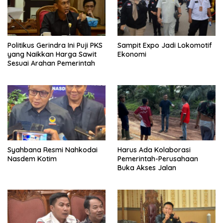
Politikus Gerindra Ini Puji PKS
Sampit Expo Jadi Lokomotif
yang Naikkan Harga Sawit
Ekonomi
Sesuai Arahan Pemerintah
Syahbana Resmi Nahkodai
Harus Ada Kolaborasi
Nasdem Kotim
Pemerintah-Perusahaan
Buka Akses Jalan