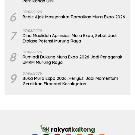
Pernikahan Dini
6
07/08/2026
Bebie Ajak Masyarakat Ramaikan Mura Expo 2026
7
07/08/2026
Dina Maulidah Apresiasi Mura Expo, Sebut Jadi
Etalase Potensi Murung Raya
8
07/08/2026
Rumiadi Dukung Mura Expo 2026 Jadi Penggerak
UMKM Murung Raya
9
07/08/2026
Buka Mura Expo 2026, Heriyus: Jadi Momentum
Gerakkan Ekonomi Kerakyatan