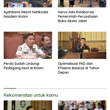
Syahbana Resmi Nahkodai
Harus Ada Kolaborasi
Nasdem Kotim
Pemerintah-Perusahaan
Buka Akses Jalan
Perda Sudah Lindungi
Optimalisasi PAD dan
Pedagang Kecil di Kotim
Efisiensi Belanja di Tahun
Depan
Rekomendasi untuk kamu