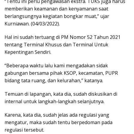
“Tentu ini perlu pengawasan ekstra. TUKS juga harus
memberikan keamanan dan kenyamanan saat
berlangsungnya kegiatan bongkar muat,” ujar
Kurniawan. (04/03/2022).
Hal ini sudah tertuang di PM Nomor 52 Tahun 2021
tentang Terminal Khusus dan Terminal Untuk
Kepentingan Sendiri.
“Beberapa waktu lalu kami mengadakan sidak
gabungan bersama pihak KSOP, kecamatan, PUPR
bidang tata ruang, dan kelurahan,” katanya.
Temuan di lapangan, kata dia, sudah diskusikan di
internal untuk langkah-langkah selanjutnya.
Karena, kata dia, sudah jelas ada regulasi yang
mengatur, maka sudah tentu berpedoman pada
regulasi tersebut.