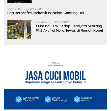
05/07/2022
10306 Lihat
Pria Berprofesi Mekanik Ini Nekat Gantung Diri
29/06/2021
9995 Lihat
Cium Bau Tak Sedap, Ternyata Seorang
PNS Aktif di Mura Tewas di Rumah Kopel