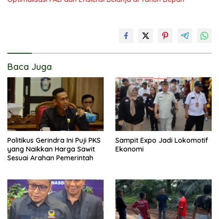
Baca Juga
Politikus Gerindra Ini Puji PKS
Sampit Expo Jadi Lokomotif
yang Naikkan Harga Sawit
Ekonomi
Sesuai Arahan Pemerintah