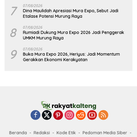
7
07/08/2026
Dina Maulidah Apresiasi Mura Expo, Sebut Jadi
Etalase Potensi Murung Raya
8
07/08/2026
Rumiadi Dukung Mura Expo 2026 Jadi Penggerak
UMKM Murung Raya
9
07/08/2026
Buka Mura Expo 2026, Heriyus: Jadi Momentum
Gerakkan Ekonomi Kerakyatan
Beranda
Redaksi
Kode Etik
Pedoman Media Siber