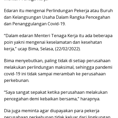
Edaran itu mengenai Perlindungan Pekerja atau Buruh
dan Kelangsungan Usaha Dalam Rangka Pencegahan
dan Penanggulangan Covid-19.
“Dalam edaran Menteri Tenaga Kerja itu ada beberapa
poin yakni mengenai keselamatan dan kesehatan
kerja,” ucap Bima, Selasa, (22/02/2022).
Bima menyebutkan, paling tidak di setiap perusahaan
melakukan perlindungan maksimal, sehingga pandemi
covid-19 ini tidak sampai merambah ke perusahaan
perkebunan.
“Saya sangat sepakat ketika perusahaan melakukan
pencegahan demi kebaikan bersama,” harapnya.
Dia juga meminta agar diupayakan para pekerja
perusahaan perkebunan tidak keluar dari lingkungan