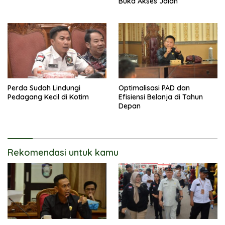
Buka Akses Jalan
Perda Sudah Lindungi
Optimalisasi PAD dan
Pedagang Kecil di Kotim
Efisiensi Belanja di Tahun
Depan
Rekomendasi untuk kamu