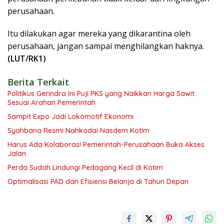
perusahaan.
Itu dilakukan agar mereka yang dikarantina oleh
perusahaan, jangan sampai menghilangkan haknya.
(LUT/RK1)
Berita Terkait
Politikus Gerindra Ini Puji PKS yang Naikkan Harga Sawit
Sesuai Arahan Pemerintah
Sampit Expo Jadi Lokomotif Ekonomi
Syahbana Resmi Nahkodai Nasdem Kotim
Harus Ada Kolaborasi Pemerintah-Perusahaan Buka Akses
Jalan
Perda Sudah Lindungi Pedagang Kecil di Kotim
Optimalisasi PAD dan Efisiensi Belanja di Tahun Depan