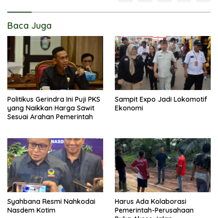
Baca Juga
Politikus Gerindra Ini Puji PKS
Sampit Expo Jadi Lokomotif
yang Naikkan Harga Sawit
Ekonomi
Sesuai Arahan Pemerintah
Syahbana Resmi Nahkodai
Harus Ada Kolaborasi
Nasdem Kotim
Pemerintah-Perusahaan