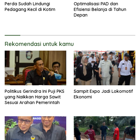
Perda Sudah Lindungi
Optimalisasi PAD dan
Pedagang Kecil di Kotim
Efisiensi Belanja di Tahun
Depan
Rekomendasi untuk kamu
Politikus Gerindra Ini Puji PKS
Sampit Expo Jadi Lokomotif
yang Naikkan Harga Sawit
Ekonomi
Sesuai Arahan Pemerintah