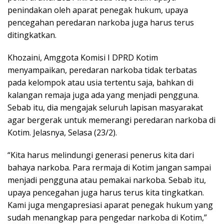
penindakan oleh aparat penegak hukum, upaya
pencegahan peredaran narkoba juga harus terus
ditingkatkan.
Khozaini, Amggota Komisi I DPRD Kotim
menyampaikan, peredaran narkoba tidak terbatas
pada kelompok atau usia tertentu saja, bahkan di
kalangan remaja juga ada yang menjadi pengguna.
Sebab itu, dia mengajak seluruh lapisan masyarakat
agar bergerak untuk memerangi peredaran narkoba di
Kotim. Jelasnya, Selasa (23/2).
“Kita harus melindungi generasi penerus kita dari
bahaya narkoba. Para rermaja di Kotim jangan sampai
menjadi pengguna atau pemakai narkoba. Sebab itu,
upaya pencegahan juga harus terus kita tingkatkan.
Kami juga mengapresiasi aparat penegak hukum yang
sudah menangkap para pengedar narkoba di Kotim,”