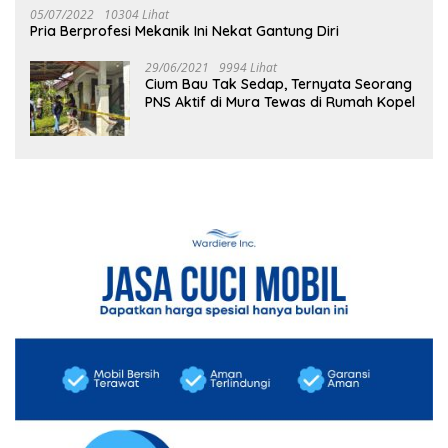
05/07/2022
10304 Lihat
Pria Berprofesi Mekanik Ini Nekat Gantung Diri
29/06/2021
9994 Lihat
Cium Bau Tak Sedap, Ternyata Seorang
PNS Aktif di Mura Tewas di Rumah Kopel