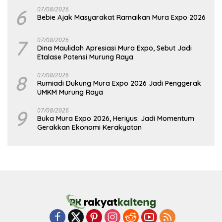
6
07/08/2026
Bebie Ajak Masyarakat Ramaikan Mura Expo 2026
7
07/08/2026
Dina Maulidah Apresiasi Mura Expo, Sebut Jadi
Etalase Potensi Murung Raya
8
07/08/2026
Rumiadi Dukung Mura Expo 2026 Jadi Penggerak
UMKM Murung Raya
9
07/08/2026
Buka Mura Expo 2026, Heriyus: Jadi Momentum
Gerakkan Ekonomi Kerakyatan