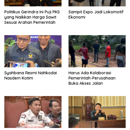
Politikus Gerindra Ini Puji PKS
Sampit Expo Jadi Lokomotif
yang Naikkan Harga Sawit
Ekonomi
Sesuai Arahan Pemerintah
Syahbana Resmi Nahkodai
Harus Ada Kolaborasi
Nasdem Kotim
Pemerintah-Perusahaan
Buka Akses Jalan