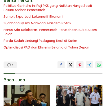
Berita Terkait
Politikus Gerindra Ini Puji PKS yang Naikkan Harga Sawit
Sesuai Arahan Pemerintah
Sampit Expo Jadi Lokomotif Ekonomi
Syahbana Resmi Nahkodai Nasdem Kotim
Harus Ada Kolaborasi Pemerintah-Perusahaan Buka Akses
Jalan
Perda Sudah Lindungi Pedagang Kecil di Kotim
Optimalisasi PAD dan Efisiensi Belanja di Tahun Depan
1
Baca Juga