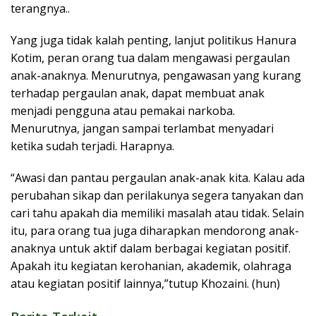
terangnya..
Yang juga tidak kalah penting, lanjut politikus Hanura
Kotim, peran orang tua dalam mengawasi pergaulan
anak-anaknya. Menurutnya, pengawasan yang kurang
terhadap pergaulan anak, dapat membuat anak
menjadi pengguna atau pemakai narkoba.
Menurutnya, jangan sampai terlambat menyadari
ketika sudah terjadi. Harapnya.
“Awasi dan pantau pergaulan anak-anak kita. Kalau ada
perubahan sikap dan perilakunya segera tanyakan dan
cari tahu apakah dia memiliki masalah atau tidak. Selain
itu, para orang tua juga diharapkan mendorong anak-
anaknya untuk aktif dalam berbagai kegiatan positif.
Apakah itu kegiatan kerohanian, akademik, olahraga
atau kegiatan positif lainnya,”tutup Khozaini. (hun)