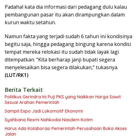
Padahal kata dia informasi dari pedagang dulu kalau
pembangunan pasar itu akan dirampungkan dalam
kurun waktu setahun.
Namun fakta yang terjadi sudah 6 tahun ini kondisinya
begitu saja, hingga pedagang bingung karena kondisi
tempat mereka relokasi itu sudah tidak layak lagi
ditempatkan. “Kita berharap janji bupati segera
menyelesaikan bisa segera dilakukan,” tukasnya.
(LUT/RK1)
Berita Terkait
Politikus Gerindra Ini Puji PKS yang Naikkan Harga Sawit
Sesuai Arahan Pemerintah
Sampit Expo Jadi Lokomotif Ekonomi
Syahbana Resmi Nahkodai Nasdem Kotim
Harus Ada Kolaborasi Pemerintah-Perusahaan Buka Akses
Jalan