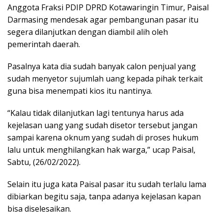
Anggota Fraksi PDIP DPRD Kotawaringin Timur, Paisal
Darmasing mendesak agar pembangunan pasar itu
segera dilanjutkan dengan diambil alih oleh
pemerintah daerah.
Pasalnya kata dia sudah banyak calon penjual yang
sudah menyetor sujumlah uang kepada pihak terkait
guna bisa menempati kios itu nantinya.
“Kalau tidak dilanjutkan lagi tentunya harus ada
kejelasan uang yang sudah disetor tersebut jangan
sampai karena oknum yang sudah di proses hukum
lalu untuk menghilangkan hak warga,” ucap Paisal,
Sabtu, (26/02/2022).
Selain itu juga kata Paisal pasar itu sudah terlalu lama
dibiarkan begitu saja, tanpa adanya kejelasan kapan
bisa diselesaikan.