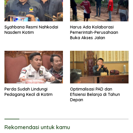
Syahbana Resmi Nahkodai
Harus Ada Kolaborasi
Nasdem Kotim
Pemerintah-Perusahaan
Buka Akses Jalan
Perda Sudah Lindungi
Optimalisasi PAD dan
Pedagang Kecil di Kotim
Efisiensi Belanja di Tahun
Depan
Rekomendasi untuk kamu