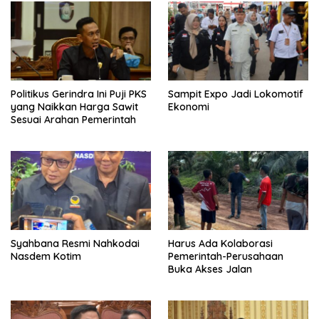
Politikus Gerindra Ini Puji PKS
Sampit Expo Jadi Lokomotif
yang Naikkan Harga Sawit
Ekonomi
Sesuai Arahan Pemerintah
Syahbana Resmi Nahkodai
Harus Ada Kolaborasi
Nasdem Kotim
Pemerintah-Perusahaan
Buka Akses Jalan