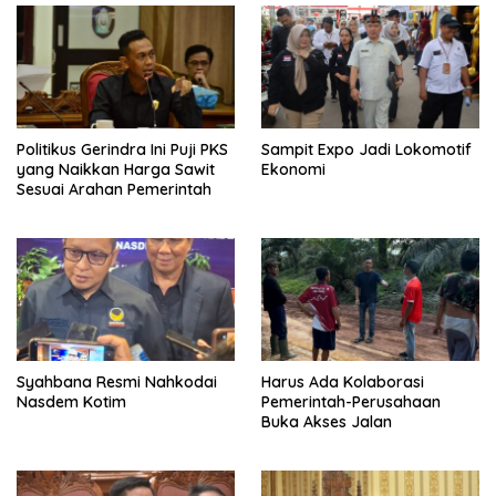
Politikus Gerindra Ini Puji PKS
Sampit Expo Jadi Lokomotif
yang Naikkan Harga Sawit
Ekonomi
Sesuai Arahan Pemerintah
Syahbana Resmi Nahkodai
Harus Ada Kolaborasi
Nasdem Kotim
Pemerintah-Perusahaan
Buka Akses Jalan