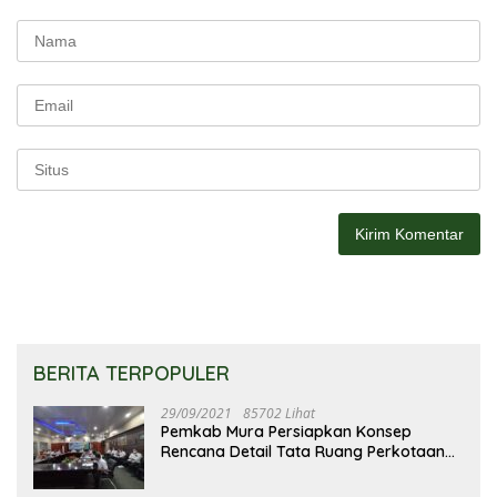
BERITA TERPOPULER
29/09/2021
85702 Lihat
Pemkab Mura Persiapkan Konsep
Rencana Detail Tata Ruang Perkotaan
Puruk Cahu