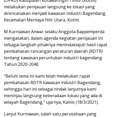
(DPRD) Kabupaten Kotawaringin Timur (Kotim)
melakukan penijauan langsung ke lokasi yang
direncanakan menjadi kawasan industri Bagendang,
Kecamatan Mentaya Hilir Utara, Kotim.
M Kurniawan Anwar selaku Anggota Bappemperda
mengatakan, dalam agenda kegiatan penijauan ini
sebagai langkah pihaknya menindaklajuti hasil rapat
pembahasan rancangan peraturan daerah (RDTR)
tentang kawasan peruntukan industri bagendang
Tahun 2020-2040.
“Belum lama ini kami telah melakukan rapat
pembahasan RDTR kawasan industri Bagendang,
sehingga hari ini sebagai tindak lanjutnya kami
meninjau langsung keberadaan lokasi yang ada di
wilayah Bagendang,” ujarnya, Kamis (18/3/2021).
Lanjut Kurniawan, salah satu perusahaan yang