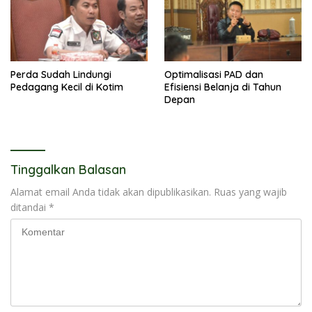
Perda Sudah Lindungi
Optimalisasi PAD dan
Pedagang Kecil di Kotim
Efisiensi Belanja di Tahun
Depan
Tinggalkan Balasan
Alamat email Anda tidak akan dipublikasikan.
Ruas yang wajib
ditandai
*