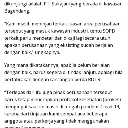
dikunjungi adalah PT. Sukajadi yang berada di kawasan
Bagendang.
“Kami masih meninjau terkait luasan area perusahaan
tersebut yang masuk kawasan industri, tentu SOPD
terkait perlu mendetail dan dikaji lagi secara utuh
apakah perusahaan yang eksisting sudah berjalan
dengan baik,” ungkapnya.
Yang mana dikatakannya, apabila belum berjalan
dengan baik, harus segera di tindak lanjuti, apalagi bila
bertabrakan dengan rancangan perda RDTR.
“Terlepas dari itu juga pihak perusahaan tersebut
harus tetap menerapkan protokol kesehatan (prokes)
mengingat saat ini masih di tengah pandemi Covid-19,
karena dari tinjauan kami sempat ada beberapa
anggota atau perkerja yang tidak menggunakan