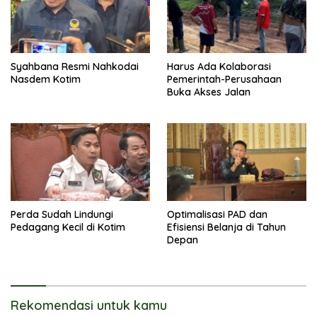
Syahbana Resmi Nahkodai
Harus Ada Kolaborasi
Nasdem Kotim
Pemerintah-Perusahaan
Buka Akses Jalan
Perda Sudah Lindungi
Optimalisasi PAD dan
Pedagang Kecil di Kotim
Efisiensi Belanja di Tahun
Depan
Rekomendasi untuk kamu