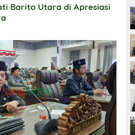
i Barito Utara di Apresiasi
ra