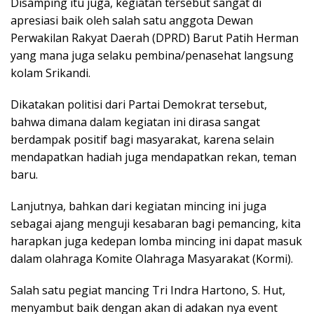
Disamping itu juga, kegiatan tersebut sangat di
apresiasi baik oleh salah satu anggota Dewan
Perwakilan Rakyat Daerah (DPRD) Barut Patih Herman
yang mana juga selaku pembina/penasehat langsung
kolam Srikandi.
Dikatakan politisi dari Partai Demokrat tersebut,
bahwa dimana dalam kegiatan ini dirasa sangat
berdampak positif bagi masyarakat, karena selain
mendapatkan hadiah juga mendapatkan rekan, teman
baru.
Lanjutnya, bahkan dari kegiatan mincing ini juga
sebagai ajang menguji kesabaran bagi pemancing, kita
harapkan juga kedepan lomba mincing ini dapat masuk
dalam olahraga Komite Olahraga Masyarakat (Kormi).
Salah satu pegiat mancing Tri Indra Hartono, S. Hut,
menyambut baik dengan akan di adakan nya event