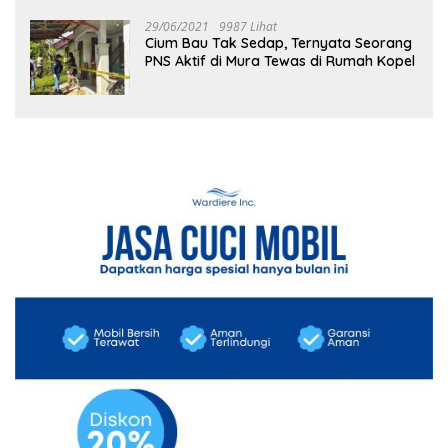
29/06/2021
9987 Lihat
Cium Bau Tak Sedap, Ternyata Seorang
PNS Aktif di Mura Tewas di Rumah Kopel