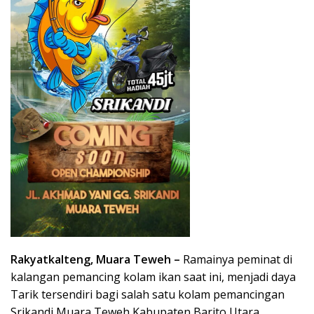
Rakyatkalteng, Muara Teweh –
Ramainya peminat di
kalangan pemancing kolam ikan saat ini, menjadi daya
Tarik tersendiri bagi salah satu kolam pemancingan
Srikandi Muara Teweh Kabupaten Barito Utara