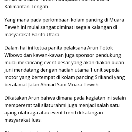
Kalimantan Tengah.
Yang mana pada perlombaan kolam pancing di Muara
Teweh ini mulai sangat diminati segala kalangan di
masyarakat Barito Utara.
Dalam hal ini ketua panita pelaksana Arun Totok
Wibowo dan kawan-kawan juga sponsor pendukung
mulai merancang event besar yang akan diakan bulan
juni mendatang dengan hadiah utama 1 unit sepeda
motor yang bertempat di kolam pancing Srikandi yang
beralamat Jalan Ahmad Yani Muara Teweh.
Dikatakan Arun bahwa dimana pada kegiatan ini selain
mempererat tali silaturahmi juga menjadi salah satu
ajang olahraga atau event trend di kalangan
masyarakat luas.