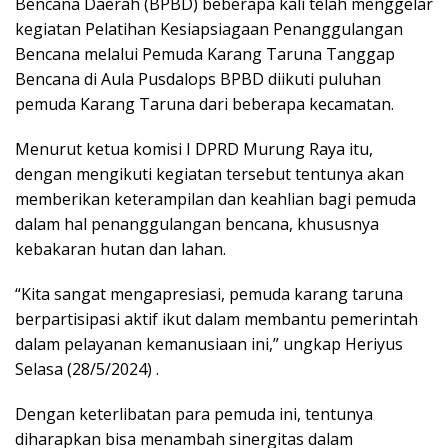
Bencana Daerah (BPBD) beberapa kali telah menggelar
kegiatan Pelatihan Kesiapsiagaan Penanggulangan
Bencana melalui Pemuda Karang Taruna Tanggap
Bencana di Aula Pusdalops BPBD diikuti puluhan
pemuda Karang Taruna dari beberapa kecamatan.
Menurut ketua komisi I DPRD Murung Raya itu,
dengan mengikuti kegiatan tersebut tentunya akan
memberikan keterampilan dan keahlian bagi pemuda
dalam hal penanggulangan bencana, khususnya
kebakaran hutan dan lahan.
“Kita sangat mengapresiasi, pemuda karang taruna
berpartisipasi aktif ikut dalam membantu pemerintah
dalam pelayanan kemanusiaan ini,” ungkap Heriyus
Selasa (28/5/2024) .
Dengan keterlibatan para pemuda ini, tentunya
diharapkan bisa menambah sinergitas dalam