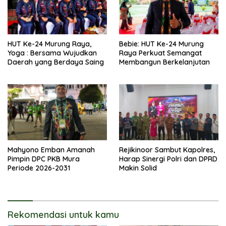
HUT Ke-24 Murung Raya,
Bebie: HUT Ke-24 Murung
Yoga : Bersama Wujudkan
Raya Perkuat Semangat
Daerah yang Berdaya Saing
Membangun Berkelanjutan
Mahyono Emban Amanah
Rejikinoor Sambut Kapolres,
Pimpin DPC PKB Mura
Harap Sinergi Polri dan DPRD
Periode 2026-2031
Makin Solid
Rekomendasi untuk kamu