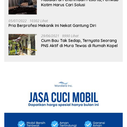
Kotim Harus Cari Solusi
05/07/2022
10302 Lihat
Pria Berprofesi Mekanik Ini Nekat Gantung Diri
29/06/2021
9990 Lihat
Cium Bau Tak Sedap, Ternyata Seorang
PNS Aktif di Mura Tewas di Rumah Kopel