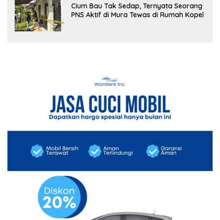
Cium Bau Tak Sedap, Ternyata Seorang
PNS Aktif di Mura Tewas di Rumah Kopel