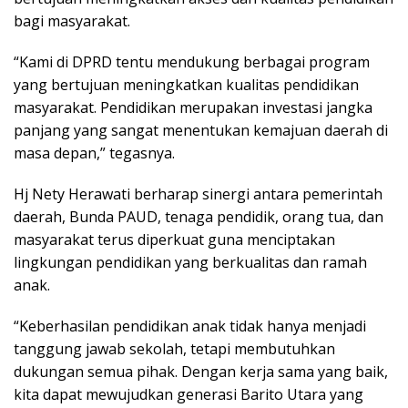
bagi masyarakat.
“Kami di DPRD tentu mendukung berbagai program
yang bertujuan meningkatkan kualitas pendidikan
masyarakat. Pendidikan merupakan investasi jangka
panjang yang sangat menentukan kemajuan daerah di
masa depan,” tegasnya.
Hj Nety Herawati berharap sinergi antara pemerintah
daerah, Bunda PAUD, tenaga pendidik, orang tua, dan
masyarakat terus diperkuat guna menciptakan
lingkungan pendidikan yang berkualitas dan ramah
anak.
“Keberhasilan pendidikan anak tidak hanya menjadi
tanggung jawab sekolah, tetapi membutuhkan
dukungan semua pihak. Dengan kerja sama yang baik,
kita dapat mewujudkan generasi Barito Utara yang