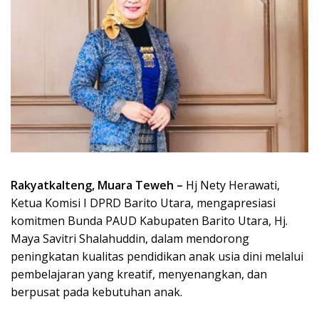
Rakyatkalteng, Muara Teweh –
Hj Nety Herawati,
Ketua Komisi I DPRD Barito Utara, mengapresiasi
komitmen Bunda PAUD Kabupaten Barito Utara, Hj.
Maya Savitri Shalahuddin, dalam mendorong
peningkatan kualitas pendidikan anak usia dini melalui
pembelajaran yang kreatif, menyenangkan, dan
berpusat pada kebutuhan anak.