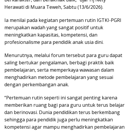
Herawati di Muara Teweh, Sabtu (13/6/2026).
Ia menilai pada kegiatan pertemuan rutin IGTKI-PGRI
merupakan wadah yang sangat positif untuk
meningkatkan kapasitas, kompetensi, dan
profesionalisme para pendidik anak usia dini.
Menurutnya, melalui forum tersebut para guru dapat
saling bertukar pengalaman, berbagi praktik baik
pembelajaran, serta memperkaya wawasan dalam
menghadirkan metode pembelajaran yang sesuai
dengan perkembangan anak.
“Pertemuan rutin seperti ini sangat penting karena
memberikan ruang bagi para guru untuk terus belajar
dan berinovasi. Dunia pendidikan terus berkembang
sehingga para pendidik juga perlu meningkatkan
kompetensi agar mampu menghadirkan pembelajaran