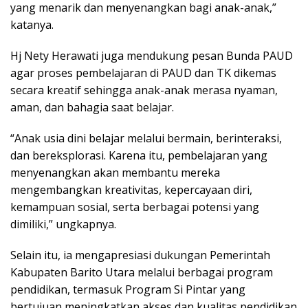
yang menarik dan menyenangkan bagi anak-anak,”
katanya.
Hj Nety Herawati juga mendukung pesan Bunda PAUD
agar proses pembelajaran di PAUD dan TK dikemas
secara kreatif sehingga anak-anak merasa nyaman,
aman, dan bahagia saat belajar.
“Anak usia dini belajar melalui bermain, berinteraksi,
dan bereksplorasi. Karena itu, pembelajaran yang
menyenangkan akan membantu mereka
mengembangkan kreativitas, kepercayaan diri,
kemampuan sosial, serta berbagai potensi yang
dimiliki,” ungkapnya.
Selain itu, ia mengapresiasi dukungan Pemerintah
Kabupaten Barito Utara melalui berbagai program
pendidikan, termasuk Program Si Pintar yang
bertujuan meningkatkan akses dan kualitas pendidikan