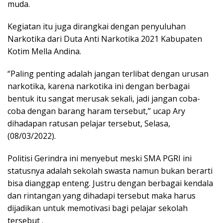
muda.
Kegiatan itu juga dirangkai dengan penyuluhan
Narkotika dari Duta Anti Narkotika 2021 Kabupaten
Kotim Mella Andina.
“Paling penting adalah jangan terlibat dengan urusan
narkotika, karena narkotika ini dengan berbagai
bentuk itu sangat merusak sekali, jadi jangan coba-
coba dengan barang haram tersebut,” ucap Ary
dihadapan ratusan pelajar tersebut, Selasa,
(08/03/2022).
Politisi Gerindra ini menyebut meski SMA PGRI ini
statusnya adalah sekolah swasta namun bukan berarti
bisa dianggap enteng. Justru dengan berbagai kendala
dan rintangan yang dihadapi tersebut maka harus
dijadikan untuk memotivasi bagi pelajar sekolah
tersebut .