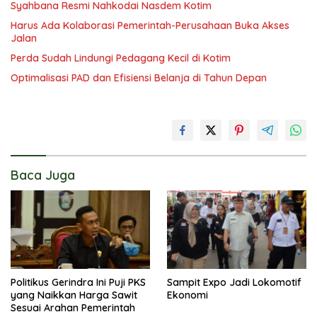
Syahbana Resmi Nahkodai Nasdem Kotim
Harus Ada Kolaborasi Pemerintah-Perusahaan Buka Akses
Jalan
Perda Sudah Lindungi Pedagang Kecil di Kotim
Optimalisasi PAD dan Efisiensi Belanja di Tahun Depan
Baca Juga
Politikus Gerindra Ini Puji PKS
Sampit Expo Jadi Lokomotif
yang Naikkan Harga Sawit
Ekonomi
Sesuai Arahan Pemerintah