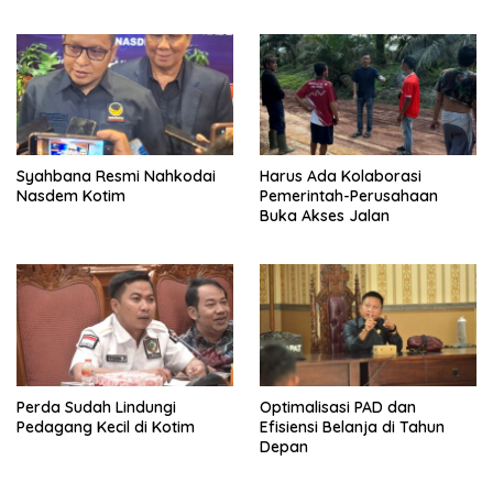
Syahbana Resmi Nahkodai
Harus Ada Kolaborasi
Nasdem Kotim
Pemerintah-Perusahaan
Buka Akses Jalan
Perda Sudah Lindungi
Optimalisasi PAD dan
Pedagang Kecil di Kotim
Efisiensi Belanja di Tahun
Depan