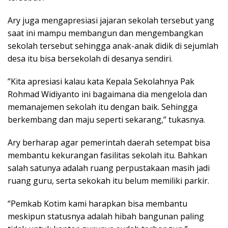
Ary juga mengapresiasi jajaran sekolah tersebut yang
saat ini mampu membangun dan mengembangkan
sekolah tersebut sehingga anak-anak didik di sejumlah
desa itu bisa bersekolah di desanya sendiri.
”Kita apresiasi kalau kata Kepala Sekolahnya Pak
Rohmad Widiyanto ini bagaimana dia mengelola dan
memanajemen sekolah itu dengan baik. Sehingga
berkembang dan maju seperti sekarang,” tukasnya.
Ary berharap agar pemerintah daerah setempat bisa
membantu kekurangan fasilitas sekolah itu. Bahkan
salah satunya adalah ruang perpustakaan masih jadi
ruang guru, serta sekokah itu belum memiliki parkir.
“Pemkab Kotim kami harapkan bisa membantu
meskipun statusnya adalah hibah bangunan paling