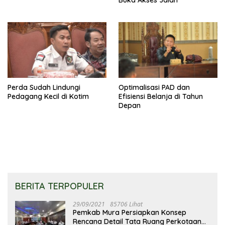
Perda Sudah Lindungi
Optimalisasi PAD dan
Pedagang Kecil di Kotim
Efisiensi Belanja di Tahun
Depan
BERITA TERPOPULER
29/09/2021
85706 Lihat
Pemkab Mura Persiapkan Konsep
Rencana Detail Tata Ruang Perkotaan