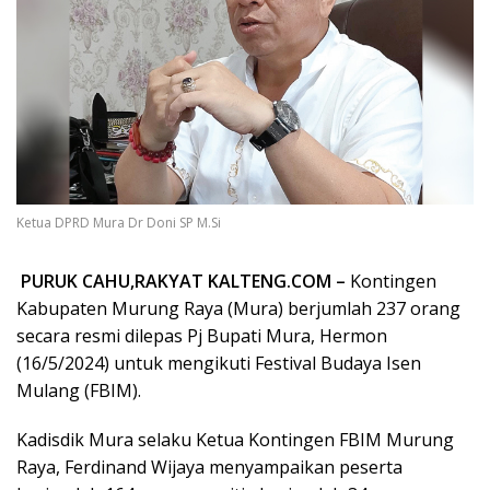
Ketua DPRD Mura Dr Doni SP M.Si
PURUK CAHU,RAKYAT KALTENG.COM –
Kontingen
Kabupaten Murung Raya (Mura) berjumlah 237 orang
secara resmi dilepas Pj Bupati Mura, Hermon
(16/5/2024) untuk mengikuti Festival Budaya Isen
Mulang (FBIM).
Kadisdik Mura selaku Ketua Kontingen FBIM Murung
Raya, Ferdinand Wijaya menyampaikan peserta