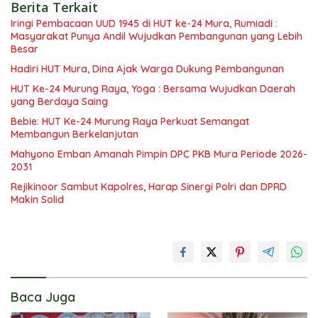
Berita Terkait
Iringi Pembacaan UUD 1945 di HUT ke-24 Mura, Rumiadi :
Masyarakat Punya Andil Wujudkan Pembangunan yang Lebih
Besar
Hadiri HUT Mura, Dina Ajak Warga Dukung Pembangunan
HUT Ke-24 Murung Raya, Yoga : Bersama Wujudkan Daerah
yang Berdaya Saing
Bebie: HUT Ke-24 Murung Raya Perkuat Semangat
Membangun Berkelanjutan
Mahyono Emban Amanah Pimpin DPC PKB Mura Periode 2026-
2031
Rejikinoor Sambut Kapolres, Harap Sinergi Polri dan DPRD
Makin Solid
Baca Juga