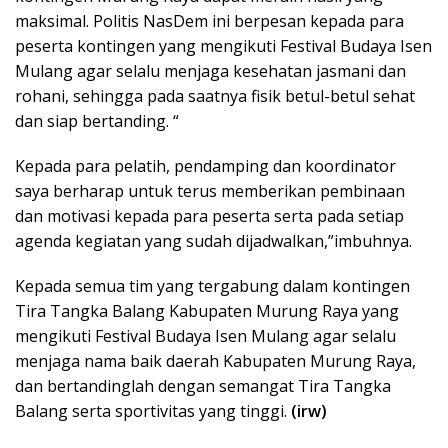
maksimal. Politis NasDem ini berpesan kepada para
peserta kontingen yang mengikuti Festival Budaya Isen
Mulang agar selalu menjaga kesehatan jasmani dan
rohani, sehingga pada saatnya fisik betul-betul sehat
dan siap bertanding. “
Kepada para pelatih, pendamping dan koordinator
saya berharap untuk terus memberikan pembinaan
dan motivasi kepada para peserta serta pada setiap
agenda kegiatan yang sudah dijadwalkan,”imbuhnya.
Kepada semua tim yang tergabung dalam kontingen
Tira Tangka Balang Kabupaten Murung Raya yang
mengikuti Festival Budaya Isen Mulang agar selalu
menjaga nama baik daerah Kabupaten Murung Raya,
dan bertandinglah dengan semangat Tira Tangka
Balang serta sportivitas yang tinggi.
(irw)