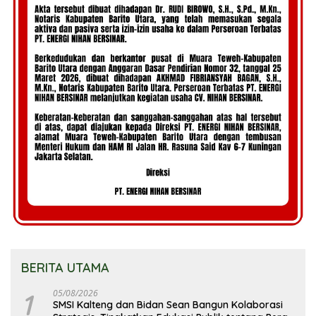
BERITA UTAMA
1
05/08/2026
SMSI Kalteng dan Bidan Sean Bangun Kolaborasi