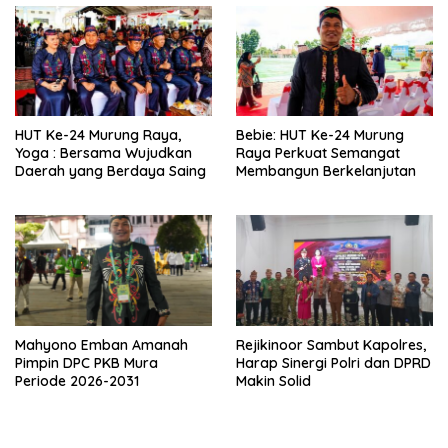
HUT Ke-24 Murung Raya,
Bebie: HUT Ke-24 Murung
Yoga : Bersama Wujudkan
Raya Perkuat Semangat
Daerah yang Berdaya Saing
Membangun Berkelanjutan
Mahyono Emban Amanah
Rejikinoor Sambut Kapolres,
Pimpin DPC PKB Mura
Harap Sinergi Polri dan DPRD
Periode 2026-2031
Makin Solid