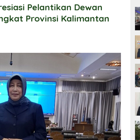
esiasi Pelantikan Dewan
ngkat Provinsi Kalimantan