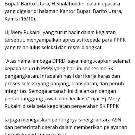
Bupati Barito Utara, H Shalahuddin, dalam upacara
yang digelar di halaman Kantor Bupati Barito Utara,
Kamis (16/10).
Hj Mery Rukaini, yang turut hadir dalam kegiatan
tersebut, menyampaikan apresiasi kepada para PPPK
yang telah lulus seleksi dan resmi diangkat.
“Atas nama lembaga DPRD, saya mengucapkan selamat
kepada seluruh PPPK yang hari ini menerima SK
pengangkatan. Ini adalah hasil dari kerja keras dan
proses seleksi yang panjang, transparan, dan penuh
integritas. Semoga amanah ini dijalankan dengan
penuh tanggung jawab dan dedikasi,” ujar Hj. Mery
Rukaini disela sela kegoiatan penyerahan SK PPPK.
Ia juga menegaskan pentingnya sinergi antara ASN
dan pemerintah daerah dalam memberikan pelayanan
terbaik kepada masyarakat.