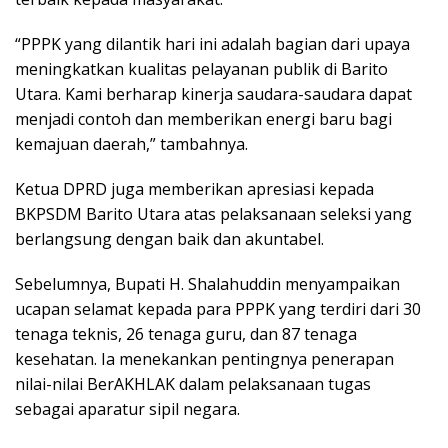
“PPPK yang dilantik hari ini adalah bagian dari upaya
meningkatkan kualitas pelayanan publik di Barito
Utara. Kami berharap kinerja saudara-saudara dapat
menjadi contoh dan memberikan energi baru bagi
kemajuan daerah,” tambahnya.
Ketua DPRD juga memberikan apresiasi kepada
BKPSDM Barito Utara atas pelaksanaan seleksi yang
berlangsung dengan baik dan akuntabel.
Sebelumnya, Bupati H. Shalahuddin menyampaikan
ucapan selamat kepada para PPPK yang terdiri dari 30
tenaga teknis, 26 tenaga guru, dan 87 tenaga
kesehatan. Ia menekankan pentingnya penerapan
nilai-nilai BerAKHLAK dalam pelaksanaan tugas
sebagai aparatur sipil negara.