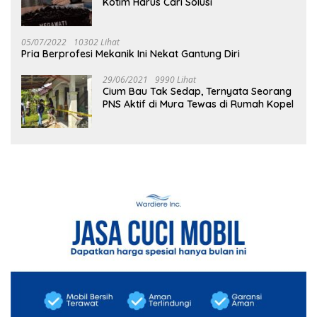
Kotim Harus Cari Solusi
05/07/2022
10302 Lihat
Pria Berprofesi Mekanik Ini Nekat Gantung Diri
29/06/2021
9990 Lihat
Cium Bau Tak Sedap, Ternyata Seorang
PNS Aktif di Mura Tewas di Rumah Kopel